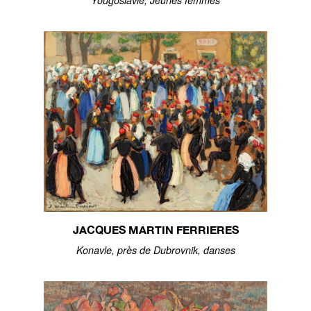
Yougoslavie, Jeunes femmes
JACQUES MARTIN FERRIERES
Konavle, près de Dubrovnik, danses