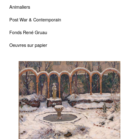
Animaliers
Post War & Contemporain
Fonds René Gruau
Oeuvres sur papier