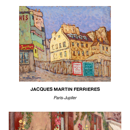
JACQUES MARTIN FERRIERES
Paris-Jupiler