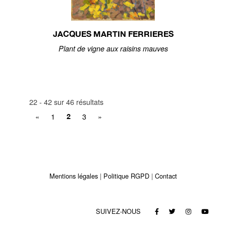
JACQUES MARTIN FERRIERES
Plant de vigne aux raisins mauves
22 - 42 sur 46 résultats
«
1
3
»
2
Mentions légales
Politique RGPD
Contact
SUIVEZ-NOUS