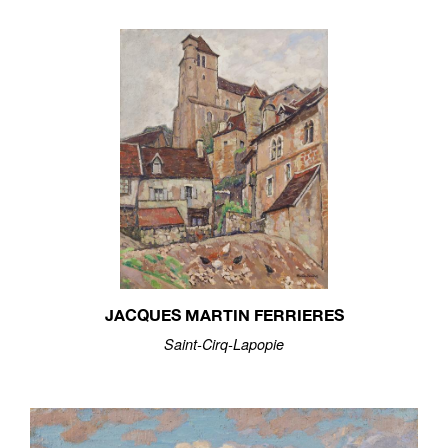
JACQUES MARTIN FERRIERES
Saint-Cirq-Lapopie