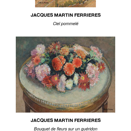
JACQUES MARTIN FERRIERES
Ciel pommelé
JACQUES MARTIN FERRIERES
Bouquet de fleurs sur un guéridon