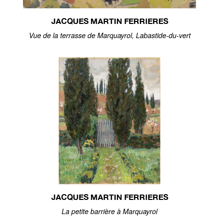
JACQUES MARTIN FERRIERES
Vue de la terrasse de Marquayrol, Labastide-du-vert
JACQUES MARTIN FERRIERES
La petite barrière à Marquayrol