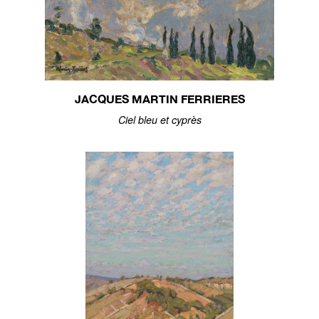
JACQUES MARTIN FERRIERES
Ciel bleu et cyprès