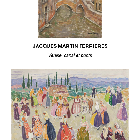
JACQUES MARTIN FERRIERES
Venise, canal et ponts