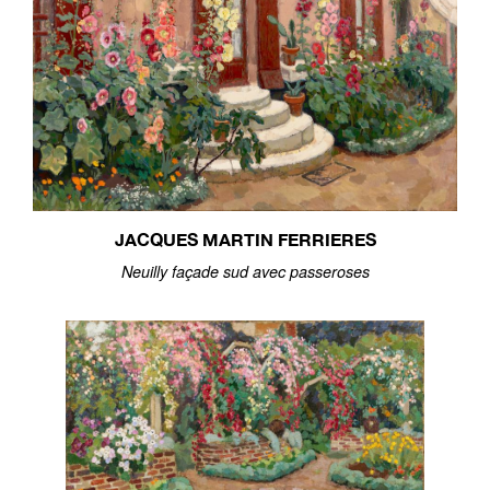
JACQUES MARTIN FERRIERES
Neuilly façade sud avec passeroses