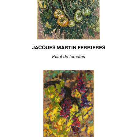
JACQUES MARTIN FERRIERES
Plant de tomates