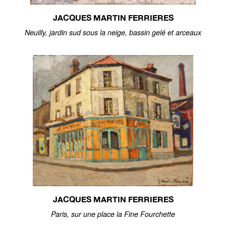
JACQUES MARTIN FERRIERES
Neuilly, jardin sud sous la neige, bassin gelé et arceaux
JACQUES MARTIN FERRIERES
Paris, sur une place la Fine Fourchette