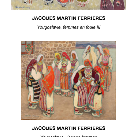
JACQUES MARTIN FERRIERES
Yougoslavie, femmes en foule III
JACQUES MARTIN FERRIERES