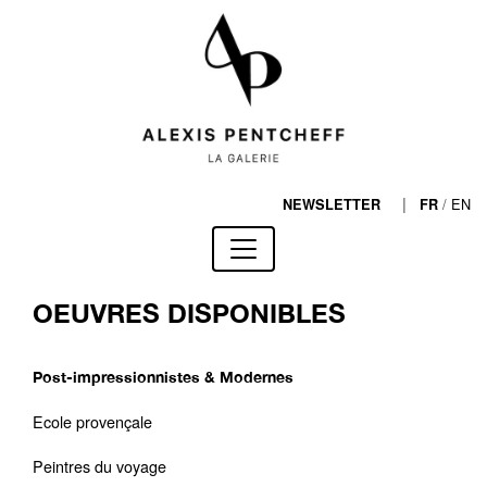
|
/
EN
NEWSLETTER
FR
OEUVRES DISPONIBLES
Post-impressionnistes & Modernes
Ecole provençale
Peintres du voyage