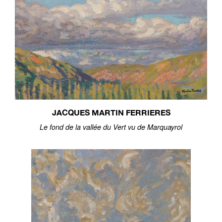
JACQUES MARTIN FERRIERES
Le fond de la vallée du Vert vu de Marquayrol