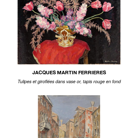
JACQUES MARTIN FERRIERES
Tulipes et giroflées dans vase or, tapis rouge en fond