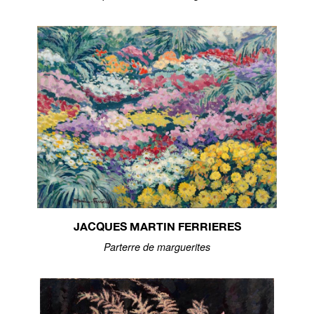
JACQUES MARTIN FERRIERES
Parterre de marguerites