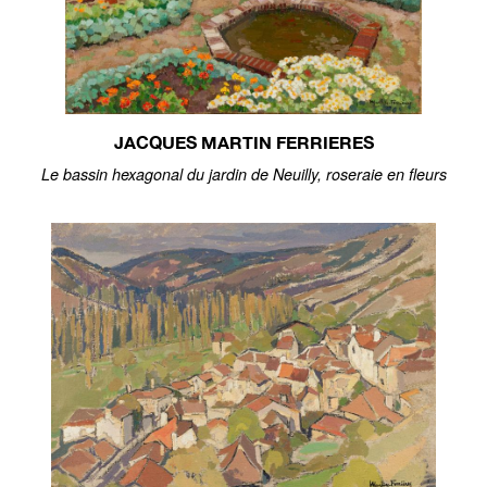
JACQUES MARTIN FERRIERES
Le bassin hexagonal du jardin de Neuilly, roseraie en fleurs