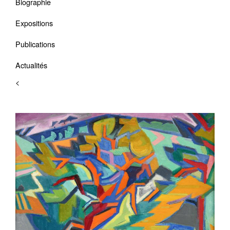
Biographie
Expositions
Publications
Actualités
<