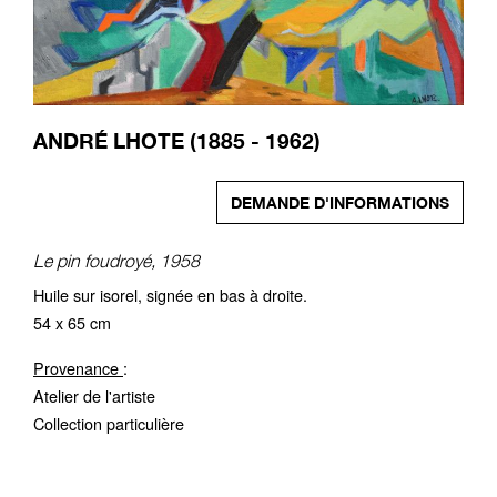
ANDRÉ LHOTE (1885 - 1962)
DEMANDE D'INFORMATIONS
Le pin foudroyé, 1958
Huile sur isorel, signée en bas à droite.
54 x 65 cm
Provenance
:
Atelier de l'artiste
Collection particulière