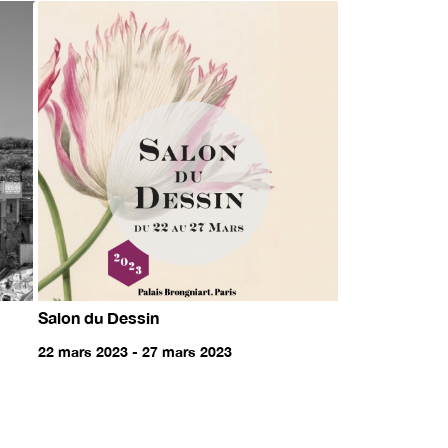
Salon du Dessin
22 mars 2023 - 27 mars 2023