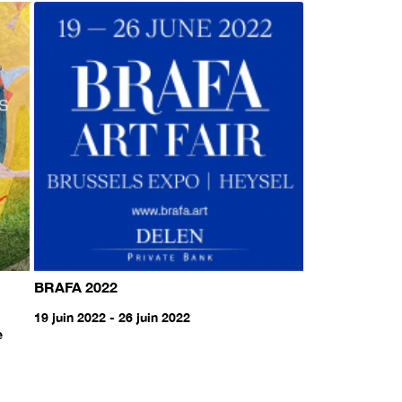
BRAFA 2022
19 juin 2022 - 26 juin 2022
e