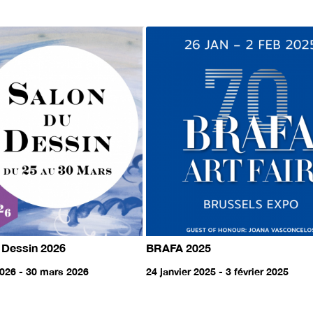
 Dessin 2026
BRAFA 2025
026 - 30 mars 2026
24 janvier 2025 - 3 février 2025