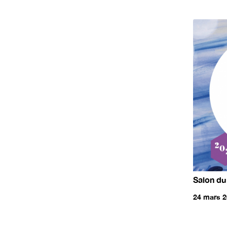
Salon du
24 mars 2