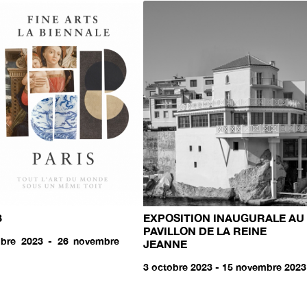
3
EXPOSITION INAUGURALE AU
PAVILLON DE LA REINE
bre 2023 - 26 novembre
JEANNE
3 octobre 2023 - 15 novembre 2023