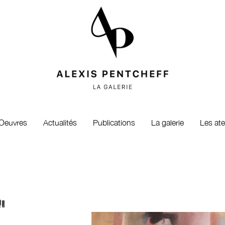
Oeuvres
Actualités
Publications
La galerie
Les ate