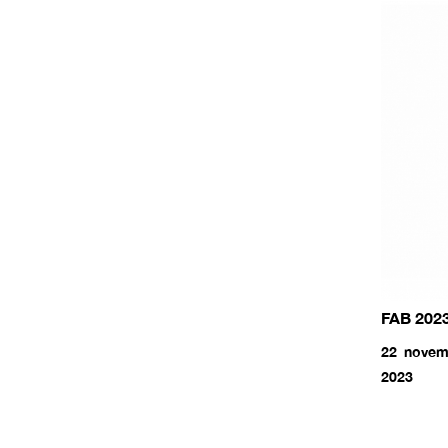
FAB 202
22 novem
2023