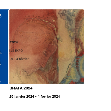
BRAFA 2024
28 janvier 2024 - 4 février 2024