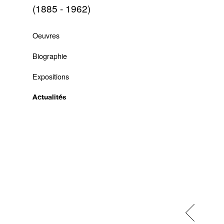
(1885 - 1962)
Oeuvres
Biographie
Expositions
Actualités
Previous