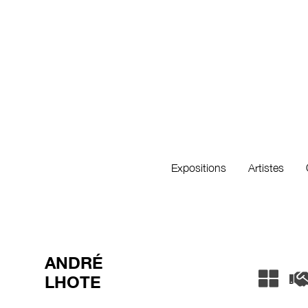
Expositions
Artistes
ANDRÉ
LHOTE