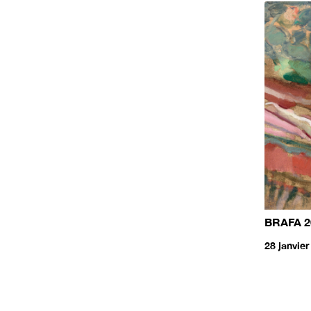
BRAFA 2
28 janvier