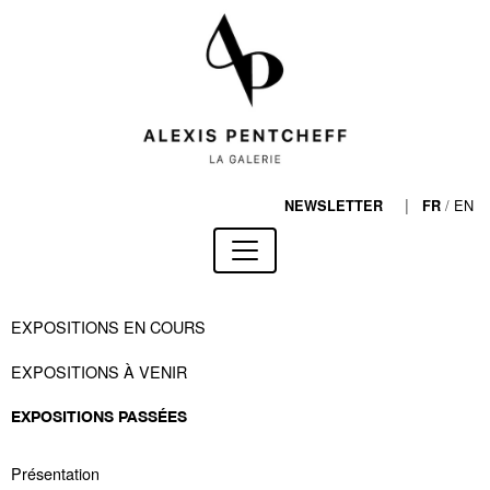
|
/
EN
NEWSLETTER
FR
EXPOSITIONS EN COURS
EXPOSITIONS À VENIR
EXPOSITIONS PASSÉES
Présentation