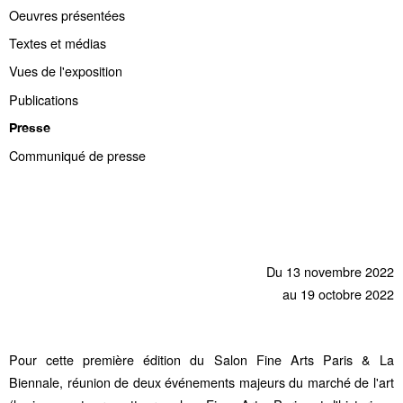
Oeuvres présentées
Textes et médias
Vues de l'exposition
Publications
Presse
Communiqué de presse
Du 13 novembre 2022
au 19 octobre 2022
Pour cette première édition du Salon Fine Arts Paris & La
Biennale, réunion de deux événements majeurs du marché de l'art