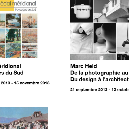
ridional
Marc Held
s du Sud
De la photographie au
Du design à l'architec
 2013 - 15 novembre 2013
21 septembre 2013 - 12 octob