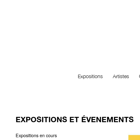
Expositions
Artistes
EXPOSITIONS ET ÉVENEMENTS
Expositions en cours