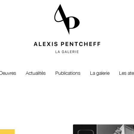
Oeuvres
Actualités
Publications
La galerie
Les ate