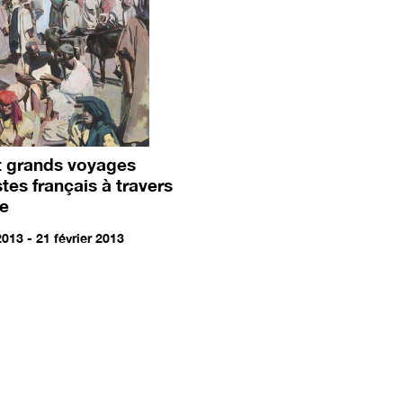
et grands voyages
stes français à travers
e
2013 - 21 février 2013