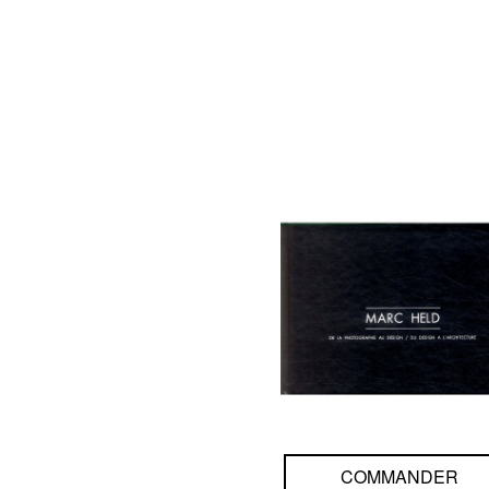
COMMANDER