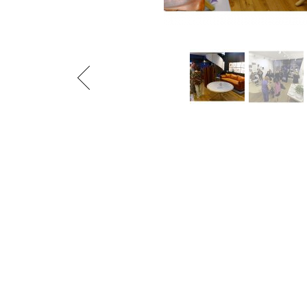
Previous