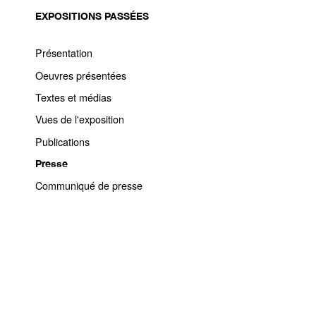
EXPOSITIONS PASSÉES
Présentation
Oeuvres présentées
Textes et médias
Vues de l'exposition
Publications
Presse
Communiqué de presse