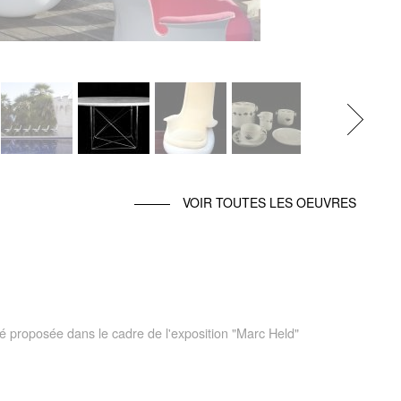
Next
VOIR TOUTES LES OEUVRES
été proposée dans le cadre de l'exposition "Marc Held"