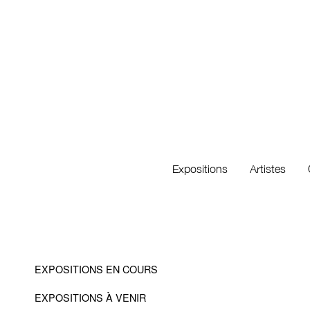
Expositions
Artistes
EXPOSITIONS EN COURS
EXPOSITIONS À VENIR