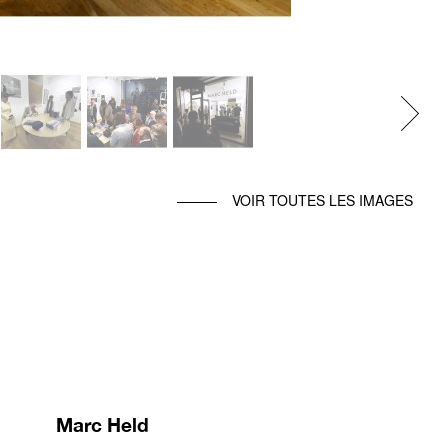
Next
VOIR TOUTES LES IMAGES
Marc Held