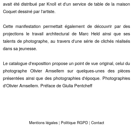
avait été distribué par Knoll et d'un service de table de la maison
Coquet dessiné par l'artiste.
Cette manifestation permettait également de découvrir par des
projections le travail architectural de Marc Held ainsi que ses
talents de photographe, au travers d'une série de clichés réalisés
dans sa jeunesse.
Le catalogue d'exposition propose un point de vue original, celui du
photographe Olivier Amsellem sur quelques-unes des pièces
présentées ainsi que des photographies d'époque. Photographies
d'Olivier Amsellem. Préface de Giulia Pentcheff
Mentions légales
Politique RGPD
Contact