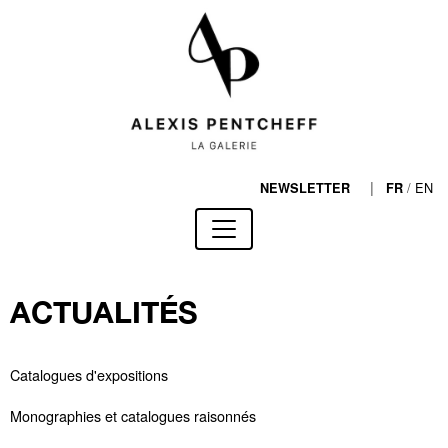
|
/
EN
NEWSLETTER
FR
ACTUALITÉS
Catalogues d'expositions
Monographies et catalogues raisonnés