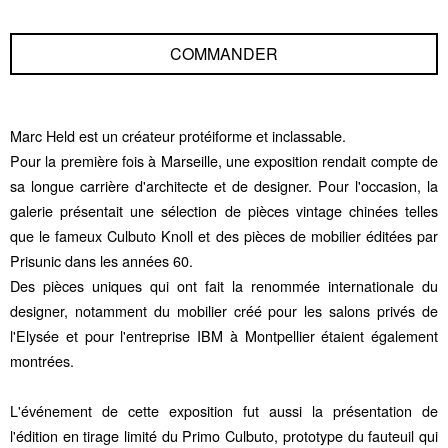
COMMANDER
Marc Held est un créateur protéiforme et inclassable.
Pour la première fois à Marseille, une exposition rendait compte de
sa longue carrière d'architecte et de designer. Pour l'occasion, la
galerie présentait une sélection de pièces vintage chinées telles
que le fameux Culbuto Knoll et des pièces de mobilier éditées par
Prisunic dans les années 60.
Des pièces uniques qui ont fait la renommée internationale du
designer, notamment du mobilier créé pour les salons privés de
l'Elysée et pour l'entreprise IBM à Montpellier étaient également
montrées.
L'événement de cette exposition fut aussi la présentation de
l'édition en tirage limité du Primo Culbuto, prototype du fauteuil qui