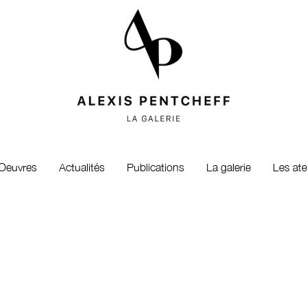
Oeuvres
Actualités
Publications
La galerie
Les ate