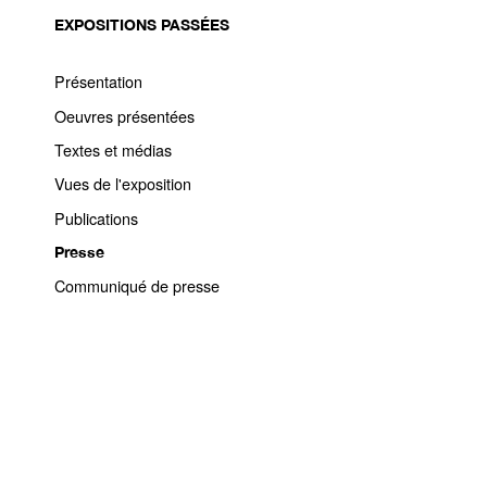
EXPOSITIONS PASSÉES
Présentation
Oeuvres présentées
Textes et médias
Vues de l'exposition
Publications
Presse
Communiqué de presse