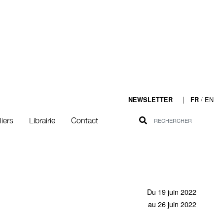
|
/
EN
NEWSLETTER
FR
liers
Librairie
Contact
Du 19 juin 2022
au 26 juin 2022