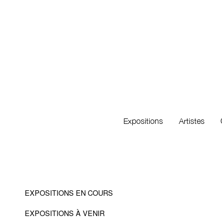
Expositions
Artistes
EXPOSITIONS EN COURS
EXPOSITIONS À VENIR