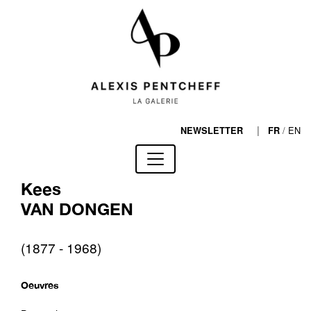
|
/
EN
NEWSLETTER
FR
Kees
VAN DONGEN
(1877 - 1968)
Oeuvres