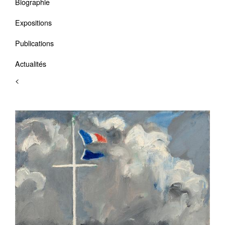
Biographie
Expositions
Publications
Actualités
<