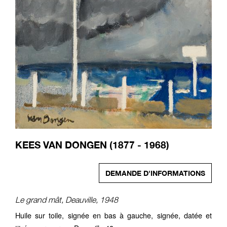
KEES VAN DONGEN (1877 - 1968)
DEMANDE D'INFORMATIONS
Le grand mât, Deauville, 1948
Huile sur toile, signée en bas à gauche, signée, datée et