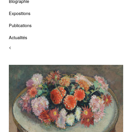
Biographie
Expositions
Publications
Actualités
<