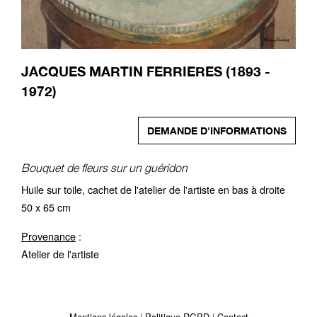
JACQUES MARTIN FERRIERES (1893 -
1972)
DEMANDE D'INFORMATIONS
Bouquet de fleurs sur un guéridon
Huile sur toile, cachet de l'atelier de l'artiste en bas à droite
50 x 65 cm
Provenance
:
Atelier de l'artiste
Mentions légales
Politique RGPD
Contact