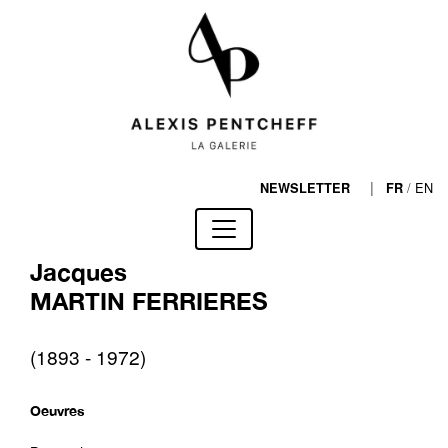
|
/
EN
NEWSLETTER
FR
Jacques
MARTIN FERRIERES
(1893 - 1972)
Oeuvres