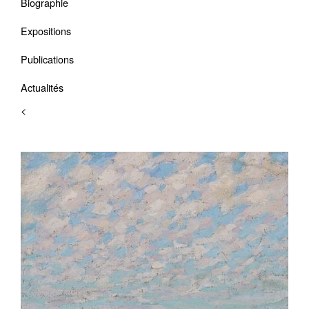
Biographie
Expositions
Publications
Actualités
<