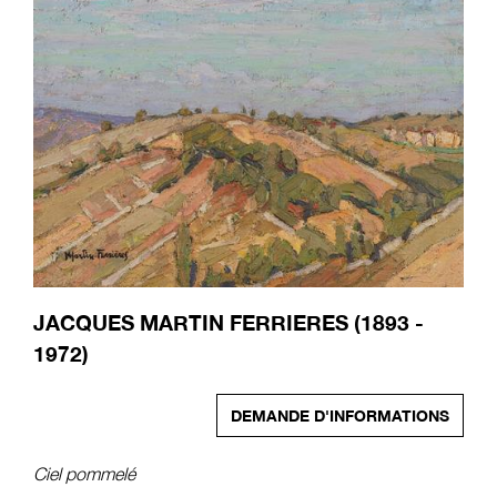
JACQUES MARTIN FERRIERES (1893 -
1972)
DEMANDE D'INFORMATIONS
Ciel pommelé