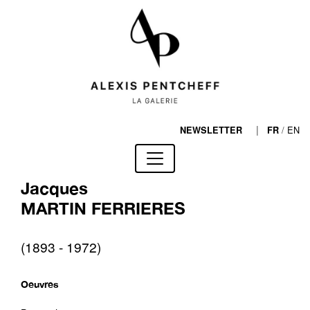
|
/
EN
NEWSLETTER
FR
Jacques
MARTIN FERRIERES
(1893 - 1972)
Oeuvres