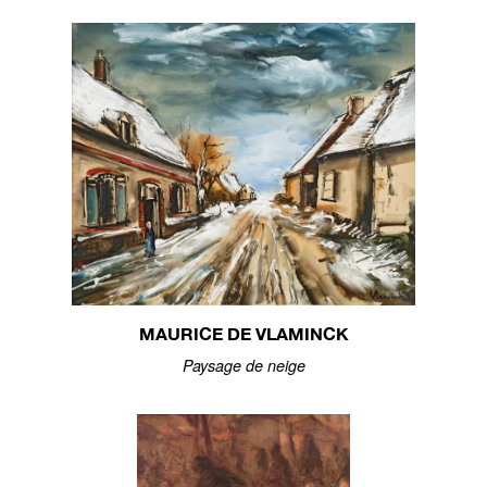
MAURICE DE VLAMINCK
Paysage de neige