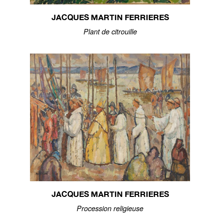
JACQUES MARTIN FERRIERES
Plant de citrouille
JACQUES MARTIN FERRIERES
Procession religieuse