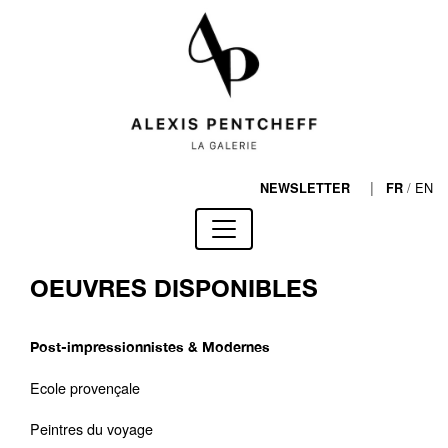
|
/
EN
NEWSLETTER
FR
OEUVRES DISPONIBLES
Post-impressionnistes & Modernes
Ecole provençale
Peintres du voyage