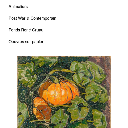
Animaliers
Post War & Contemporain
Fonds René Gruau
Oeuvres sur papier