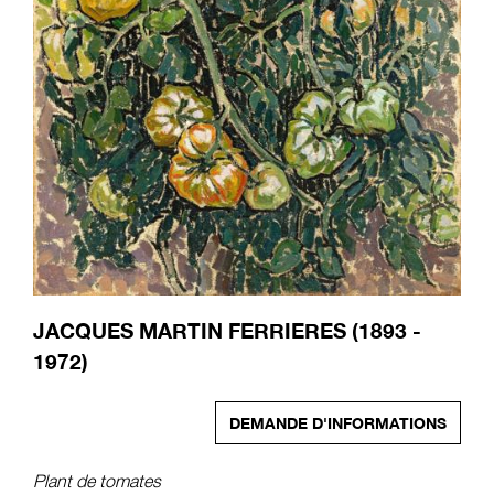
JACQUES MARTIN FERRIERES (1893 -
1972)
DEMANDE D'INFORMATIONS
Plant de tomates