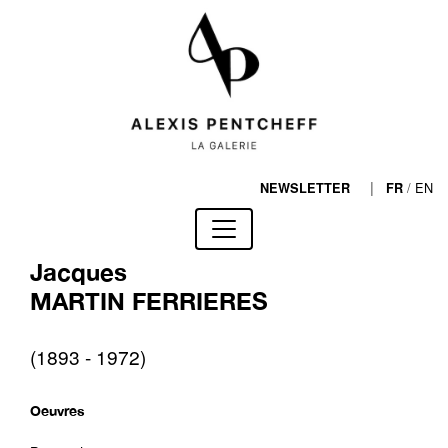
|
/
EN
NEWSLETTER
FR
Jacques
MARTIN FERRIERES
(1893 - 1972)
Oeuvres