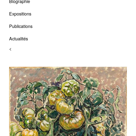
Biographie
Expositions
Publications
Actualités
<