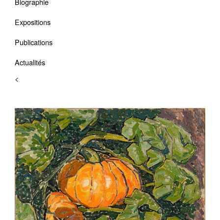
Biographie
Expositions
Publications
Actualités
<