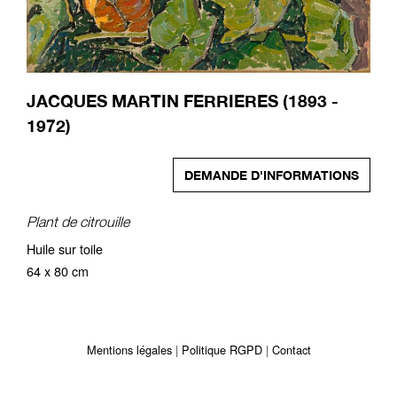
JACQUES MARTIN FERRIERES (1893 -
1972)
DEMANDE D'INFORMATIONS
Plant de citrouille
Huile sur toile
64 x 80 cm
Mentions légales
Politique RGPD
Contact