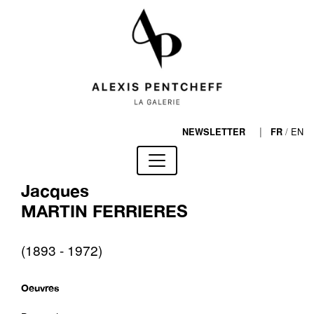
|
/
EN
NEWSLETTER
FR
Jacques
MARTIN FERRIERES
(1893 - 1972)
Oeuvres