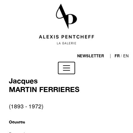
|
/
EN
NEWSLETTER
FR
Jacques
MARTIN FERRIERES
(1893 - 1972)
Oeuvres