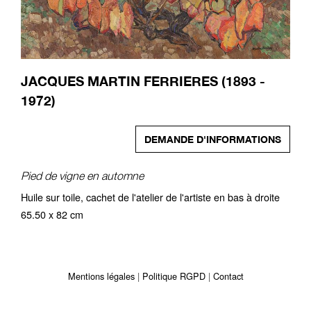
JACQUES MARTIN FERRIERES (1893 -
1972)
DEMANDE D'INFORMATIONS
Pied de vigne en automne
Huile sur toile, cachet de l'atelier de l'artiste en bas à droite
65.50 x 82 cm
Mentions légales
Politique RGPD
Contact