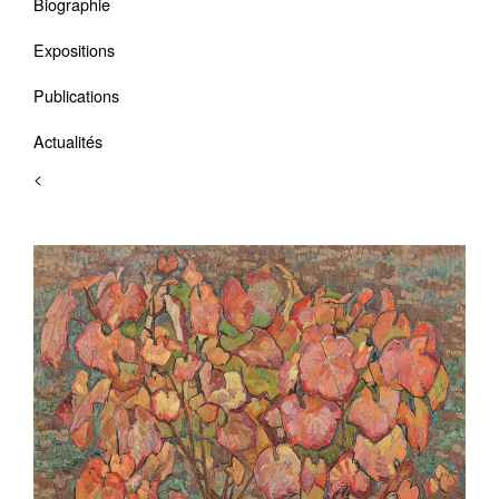
Biographie
Expositions
Publications
Actualités
<