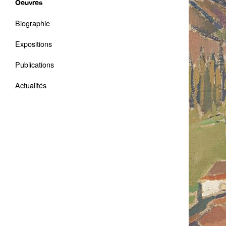
Oeuvres
Biographie
Expositions
Publications
Actualités