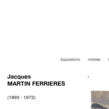
Expositions
Artistes
Jacques
<
MARTIN FERRIERES
(1893 - 1972)