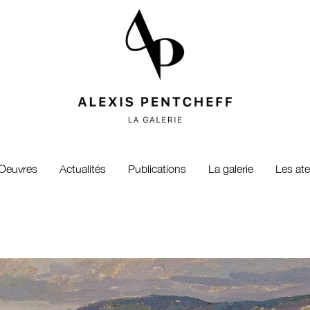
Oeuvres
Actualités
Publications
La galerie
Les ate