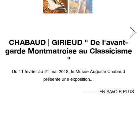
CHABAUD | GIRIEUD " De l'avant-
garde Montmatroise au Classicisme
"
Du 11 février au 21 mai 2018, le Musée Auguste Chabaud
présente une exposition...
EN SAVOIR PLUS