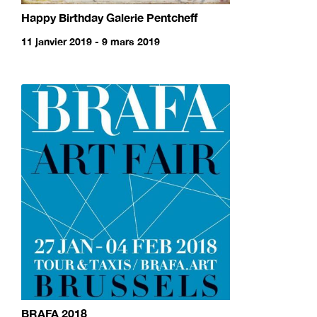
Happy Birthday Galerie Pentcheff
11 janvier 2019 - 9 mars 2019
BRAFA 2018