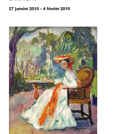
27 janvier 2018 - 4 février 2018