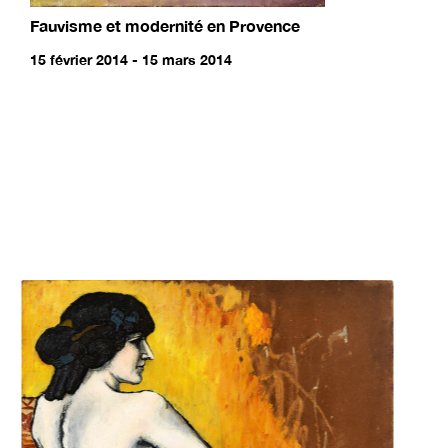
Fauvisme et modernité en Provence
15 février 2014 - 15 mars 2014