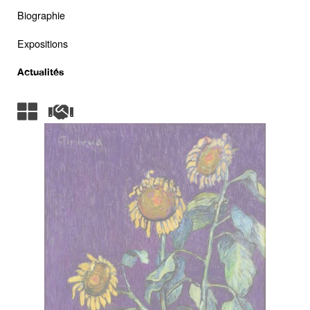
Biographie
Expositions
Actualités