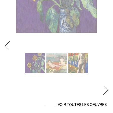
Previous
Next
VOIR TOUTES LES OEUVRES