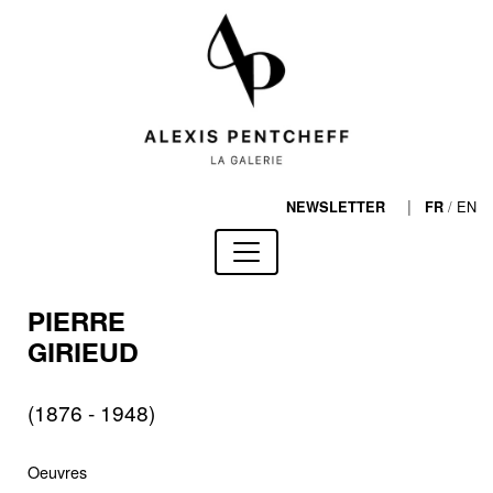
|
/
EN
NEWSLETTER
FR
PIERRE
GIRIEUD
(1876 - 1948)
Oeuvres