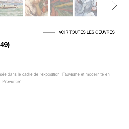
Next
VOIR TOUTES LES OEUVRES
49)
posée dans le cadre de l'exposition "Fauvisme et modernité en
Provence"