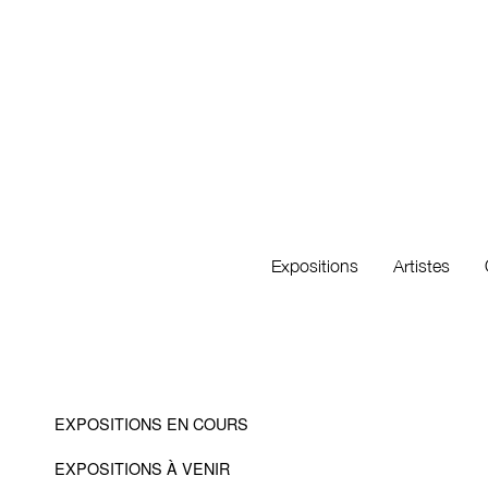
Expositions
Artistes
EXPOSITIONS EN COURS
EXPOSITIONS À VENIR