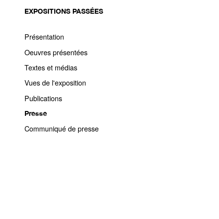
EXPOSITIONS PASSÉES
Présentation
Oeuvres présentées
Textes et médias
Vues de l'exposition
Publications
Presse
Communiqué de presse