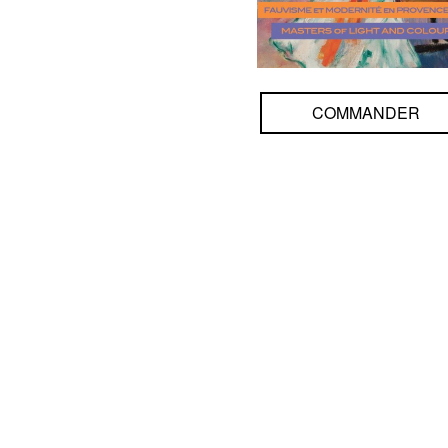
COMMANDER