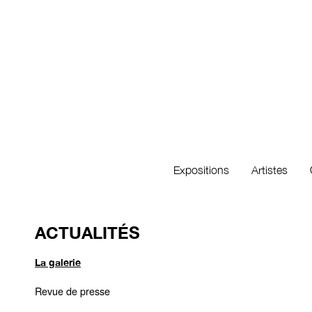
Expositions
Artistes
ACTUALITÉS
La galerie
Revue de presse