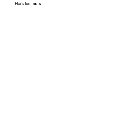
Hors les murs