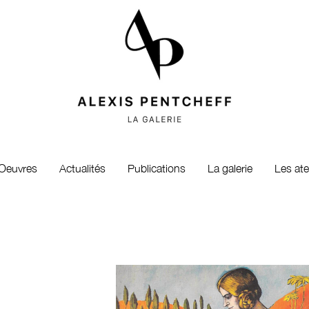
Oeuvres
Actualités
Publications
La galerie
Les ate