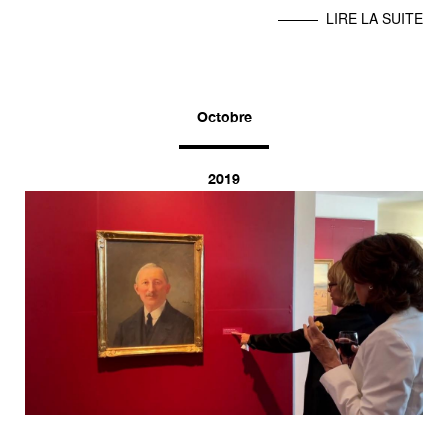
LIRE LA SUITE
Octobre
2019