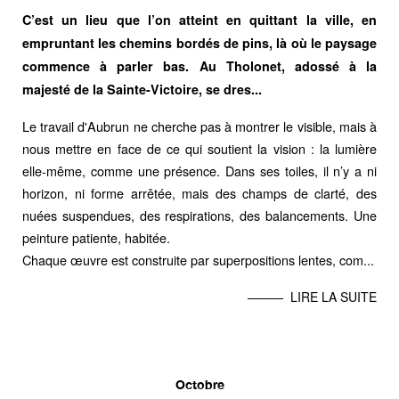
C’est un lieu que l’on atteint en quittant la ville, en
empruntant les chemins bordés de pins, là où le paysage
commence à parler bas. Au Tholonet, adossé à la
majesté de la Sainte-Victoire, se dres...
Le travail d'Aubrun ne cherche pas à montrer le visible, mais à
nous mettre en face de ce qui soutient la vision : la lumière
elle-même, comme une présence. Dans ses toiles, il n’y a ni
horizon, ni forme arrêtée, mais des champs de clarté, des
nuées suspendues, des respirations, des balancements. Une
peinture patiente, habitée.
Chaque œuvre est construite par superpositions lentes, com...
LIRE LA SUITE
Octobre