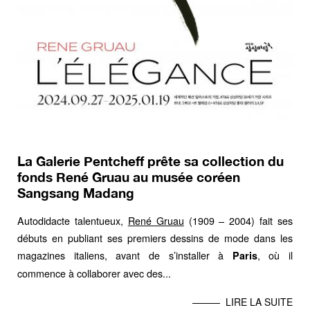
La Galerie Pentcheff prête sa collection du
fonds René Gruau au musée coréen
Sangsang Madang
Autodidacte talentueux,
René Gruau
(1909 – 2004) fait ses
débuts en publiant ses premiers dessins de mode dans les
magazines italiens, avant de s’installer à
, où il
Paris
commence à collaborer avec des...
LIRE LA SUITE