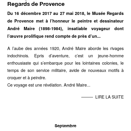
Regards de Provence
Du 16 décembre 2017 au 27 mai 2018, le Musée Regards
de Provence met à l’honneur le peintre et dessinateur
André Maire (1898-1984), insatiable voyageur dont
l’œuvre prolifique rend compte de près d’un...
A l’aube des années 1920,
André Maire
aborde les rivages
indochinois. Epris d’aventure, c’est un jeune-homme
enthousiaste qui s’embarque pour les lointaines colonies, le
temps de son service militaire, avide de nouveaux motifs à
croquer et à peindre.
Ce voyage est une révélation. André Maire...
LIRE LA SUITE
Septembre