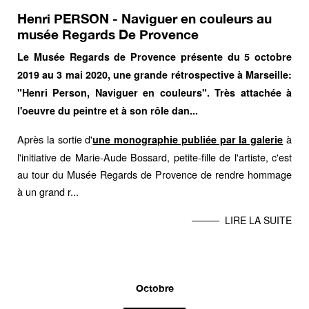
Henri PERSON - Naviguer en couleurs au
musée Regards De Provence
Le Musée Regards de Provence présente du 5 octobre
2019 au 3 mai 2020, une grande rétrospective à Marseille:
"Henri Person, Naviguer en couleurs". Très attachée à
l'oeuvre du peintre et à son rôle dan...
Après la sortie d'
à
une monographie publiée par la galerie
l'initiative de Marie-Aude Bossard, petite-fille de l'artiste, c'est
au tour du Musée Regards de Provence de rendre hommage
à un grand r...
LIRE LA SUITE
Octobre