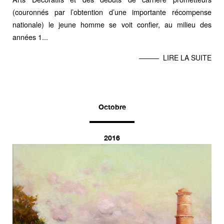
(couronnés par l’obtention d’une importante récompense
nationale) le jeune homme se voit confier, au milieu des
années 1...
LIRE LA SUITE
Octobre
2016