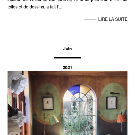
toiles et de dessins, a fait l'...
LIRE LA SUITE
Juin
2021