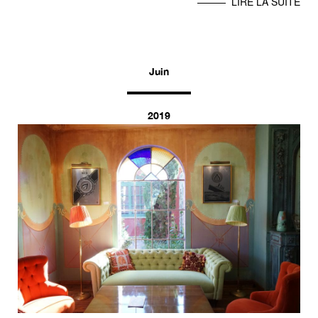
LIRE LA SUITE
Juin
2019