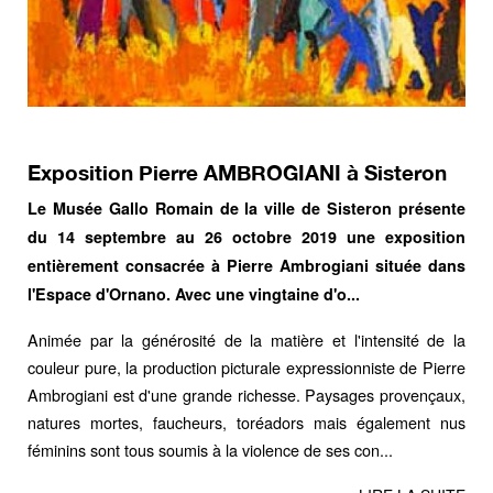
Exposition Pierre AMBROGIANI à Sisteron
Le Musée Gallo Romain de la ville de Sisteron présente
du 14 septembre au 26 octobre 2019 une exposition
entièrement consacrée à Pierre Ambrogiani située dans
l'Espace d'Ornano. Avec une vingtaine d'o...
Animée par la générosité de la matière et l'intensité de la
couleur pure, la production picturale expressionniste de
Pierre
Ambrogiani
est d'une grande richesse. Paysages provençaux,
natures mortes, faucheurs, toréadors mais également nus
féminins sont tous soumis à la violence de ses con...