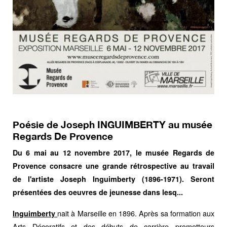
Poésie de Joseph INGUIMBERTY au musée
Regards De Provence
Du 6 mai au 12 novembre 2017, le musée Regards de
Provence consacre une grande rétrospective au travail
de l'artiste Joseph Inguimberty (1896-1971). Seront
présentées des oeuvres de jeunesse dans lesq...
nait à Marseille en 1896. Après sa formation aux
Inguimberty
Arts Décoratifs et des débuts de carrière prometteurs