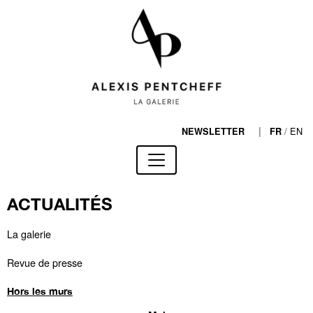
|
/
EN
NEWSLETTER
FR
ACTUALITÉS
La galerie
Revue de presse
Hors les murs