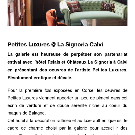
Petites Luxures @ La Signoria Calvi
La galerie est heureuse de perpétuer son partenariat
estival avec l'hôtel Relais et Châteaux La Signoria à Calvi
en présentant des oeuvres de l'artiste Petites Luxures.
Résolument érotique et décalé...
Pour la première fois exposées en Corse, les oeuvres de
Petites Luxures viennent apporter un peu de piment dans cet
écrin de verdure et de douce sérénité niché au coeur du
maquis de Balagne.
Cet hôtel à la décoration raffinée et au luxe authentique est le
cadre de charme choisi par la galerie pour accueillir des