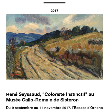
2017
René Seyssaud, "Coloriste Instinctif" au
Musée Gallo-Romain de Sisteron
Du 9 septembre au 11 novembre 2017, l'Espace d'Ornano