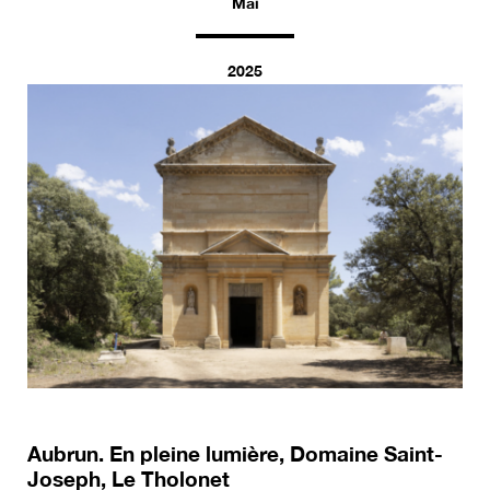
Mai
2025
Aubrun. En pleine lumière, Domaine Saint-
Joseph, Le Tholonet