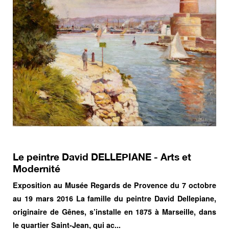
Le peintre David DELLEPIANE - Arts et
Modernité
Exposition au Musée Regards de Provence du 7 octobre
au 19 mars 2016 La famille du peintre David Dellepiane,
originaire de Gênes, s’installe en 1875 à Marseille, dans
le quartier Saint-Jean, qui ac...