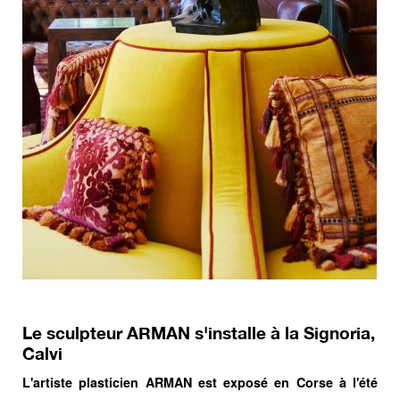
Le sculpteur ARMAN s'installe à la Signoria,
Calvi
L'artiste plasticien ARMAN est exposé en Corse à l'été