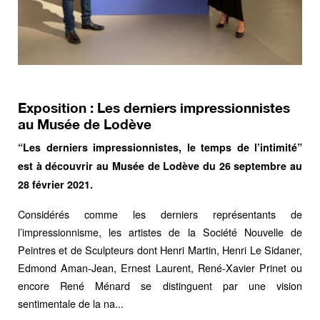
Exposition : Les derniers impressionnistes
au Musée de Lodève
“Les derniers impressionnistes, le temps de l’intimité”
est à découvrir au Musée de Lodève du 26 septembre au
28 février 2021.
Considérés comme les derniers représentants de
l’impressionnisme, les artistes de la Société Nouvelle de
Peintres et de Sculpteurs dont
Henri Martin
, Henri Le Sidaner,
Edmond Aman-Jean, Ernest Laurent, René-Xavier Prinet ou
encore René Ménard se distinguent par une vision
sentimentale de la na...