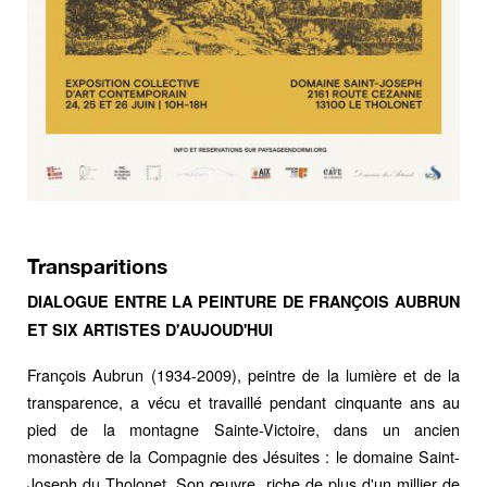
Transparitions
DIALOGUE ENTRE LA PEINTURE DE FRANÇOIS AUBRUN
ET SIX ARTISTES D'AUJOUD'HUI
François Aubrun (1934-2009)
, peintre de la lumière et de la
transparence, a vécu et travaillé pendant cinquante ans au
pied de la montagne Sainte-Victoire, dans un ancien
monastère de la Compagnie des Jésuites : le domaine Saint-
Joseph du Tholonet. Son œuvre, riche de plus d'un millier de