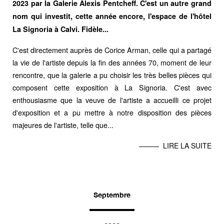
2023 par la Galerie Alexis Pentcheff. C'est un autre grand
nom qui investit, cette année encore, l'espace de l'hôtel
La Signoria à Calvi. Fidèle...
C'est directement auprès de Corice Arman, celle qui a partagé
la vie de l'artiste depuis la fin des années 70, moment de leur
rencontre, que la galerie a pu choisir les très belles pièces qui
composent cette exposition à La Signoria. C'est avec
enthousiasme que la veuve de l'artiste a accueilli ce projet
d'exposition et a pu mettre à notre disposition des pièces
majeures de l'artiste, telle que...
LIRE LA SUITE
Septembre