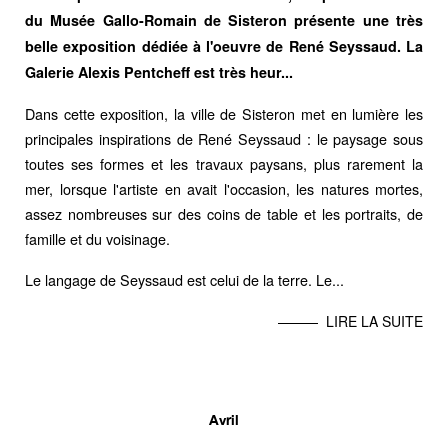
du Musée Gallo-Romain de Sisteron présente une très
belle exposition dédiée à l'oeuvre de René Seyssaud. La
Galerie Alexis Pentcheff est très heur...
Dans cette exposition, la ville de Sisteron met en lumière les
principales inspirations de René Seyssaud : le paysage sous
toutes ses formes et les travaux paysans, plus rarement la
mer, lorsque l'artiste en avait l'occasion, les natures mortes,
assez nombreuses sur des coins de table et les portraits, de
famille et du voisinage.
Le langage de Seyssaud est celui de la terre. Le...
LIRE LA SUITE
Avril