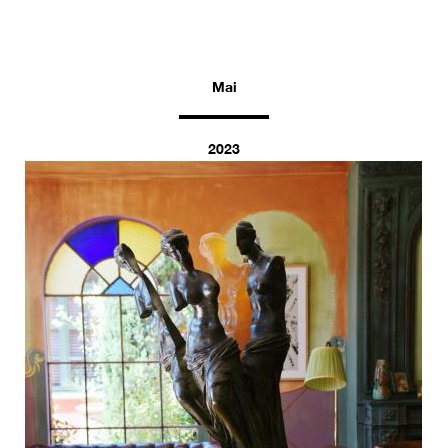
Mai
2023