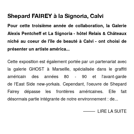
Shepard FAIREY à la Signoria, Calvi
Pour cette troisième année de collaboration, la Galerie
Alexis Pentcheff et La Signoria - hôtel Relais & Châteaux
niché au coeur de l'île de beauté à Calvi - ont choisi de
présenter un artiste américa...
Cette exposition est également portée par un partenariat avec
la galerie GHOST à Marseille, spécialisée dans le graffiti
américain des années 80 - 90 et l'avant-garde
de l'East Side new-yorkais. Cependant, l'oeuvre de Shepard
Fairey dépasse les frontières américaines. Elle fait
désormais partie intégrante de notre environnement : de...
LIRE LA SUITE