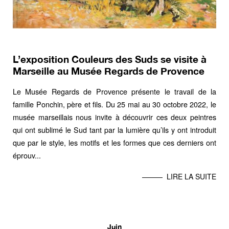
L’exposition Couleurs des Suds se visite à
Marseille au Musée Regards de Provence
Le
Musée Regards de Provence
présente le travail de la
famille Ponchin, père et fils. Du 25 mai au 30 octobre 2022, le
musée marseillais nous invite à découvrir ces deux peintres
qui ont sublimé le Sud tant par la lumière qu’ils y ont introduit
que par le style, les motifs et les formes que ces derniers ont
éprouv...
LIRE LA SUITE
Juin