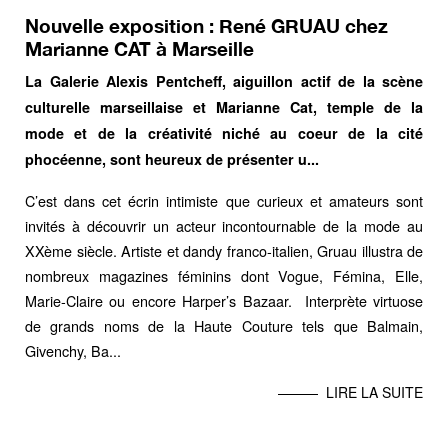
Nouvelle exposition : René GRUAU chez
Marianne CAT à Marseille
La Galerie Alexis Pentcheff, aiguillon actif de la scène
culturelle marseillaise et Marianne Cat, temple de la
mode et de la créativité niché au coeur de la cité
phocéenne, sont heureux de présenter u...
C’est dans cet écrin intimiste que curieux et amateurs sont
invités à découvrir un acteur incontournable de la mode au
XXème siècle. Artiste et dandy franco-italien, Gruau illustra de
nombreux magazines féminins dont Vogue, Fémina, Elle,
Marie-Claire ou encore Harper’s Bazaar. Interprète virtuose
de grands noms de la Haute Couture tels que Balmain,
Givenchy, Ba...
LIRE LA SUITE