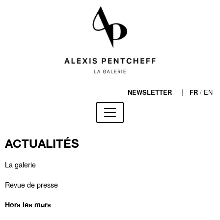
|
/
EN
NEWSLETTER
FR
ACTUALITÉS
La galerie
Revue de presse
Hors les murs