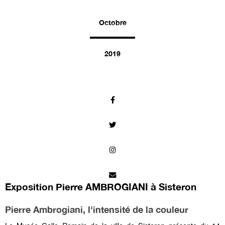
Octobre
2019
Exposition Pierre AMBROGIANI à Sisteron
Pierre Ambrogiani, l'intensité de la couleur