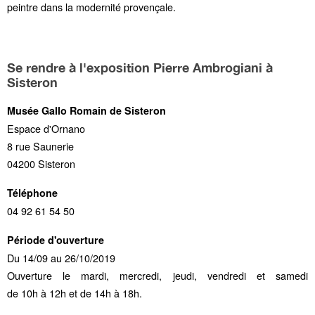
peintre dans la modernité provençale.
Se rendre à l'exposition Pierre Ambrogiani à
Sisteron
Musée Gallo Romain de Sisteron
Espace d'Ornano
8 rue Saunerie
04200 Sisteron
Téléphone
04 92 61 54 50
Période d'ouverture
Du 14/09 au 26/10/2019
Ouverture le mardi, mercredi, jeudi, vendredi et samedi
de 10h à 12h et de 14h à 18h.