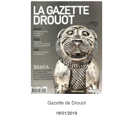
Gazette de Drouot
18/01/2019