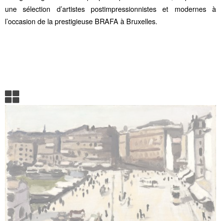
une sélection d’artistes postimpressionnistes et modernes à
l’occasion de la prestigieuse BRAFA à Bruxelles.