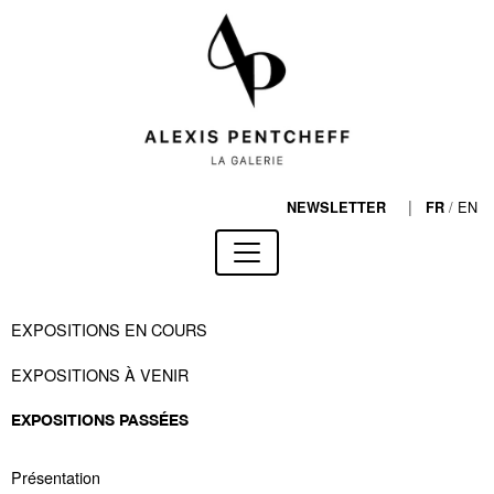
|
/
EN
NEWSLETTER
FR
EXPOSITIONS EN COURS
EXPOSITIONS À VENIR
EXPOSITIONS PASSÉES
Présentation