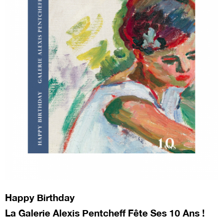
Happy Birthday
La Galerie Alexis Pentcheff Fête Ses 10 Ans !