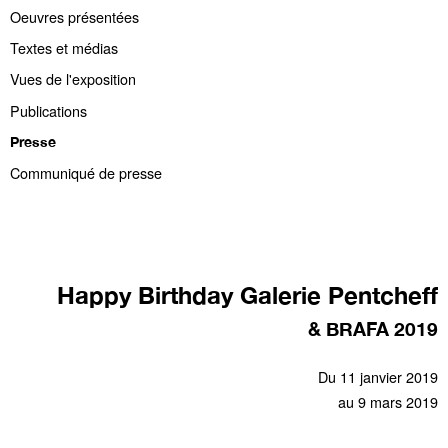
Oeuvres présentées
Textes et médias
Vues de l'exposition
Publications
Presse
Communiqué de presse
Happy Birthday Galerie Pentcheff
& BRAFA 2019
Du 11 janvier 2019
au 9 mars 2019