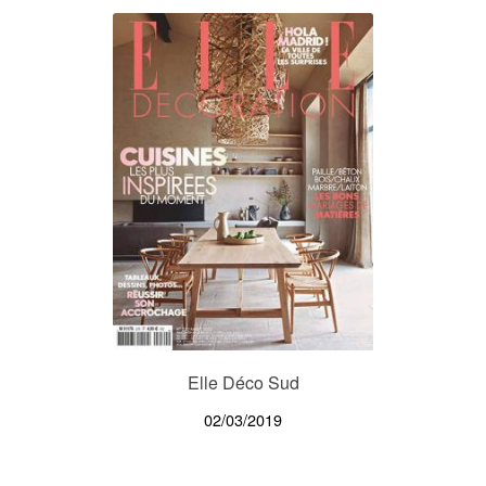
Elle Déco Sud
02/03/2019