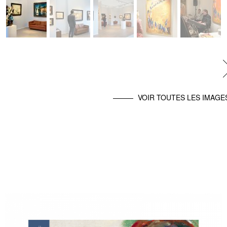
VOIR TOUTES LES IMAGE