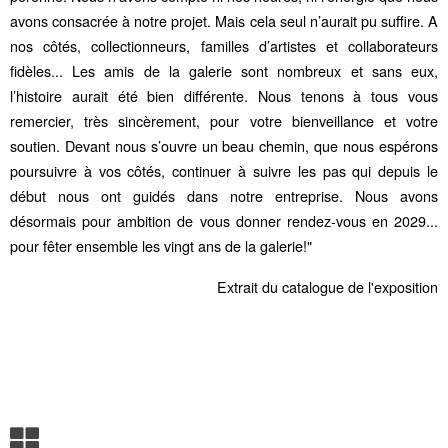
avons consacrée à notre projet. Mais cela seul n’aurait pu suffire. A
nos côtés, collectionneurs, familles d’artistes et collaborateurs
fidèles... Les amis de la galerie sont nombreux et sans eux,
l’histoire aurait été bien différente. Nous tenons à tous vous
remercier, très sincèrement, pour votre bienveillance et votre
soutien. Devant nous s’ouvre un beau chemin, que nous espérons
poursuivre à vos côtés, continuer à suivre les pas qui depuis le
début nous ont guidés dans notre entreprise. Nous avons
désormais pour ambition de vous donner rendez-vous en 2029...
pour fêter ensemble les vingt ans de la galerie!"
Extrait du catalogue de l'exposition