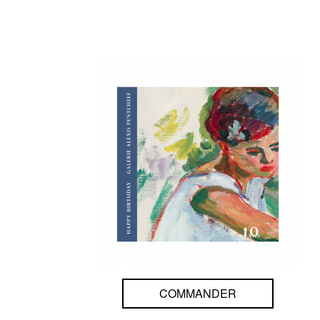
COMMANDER