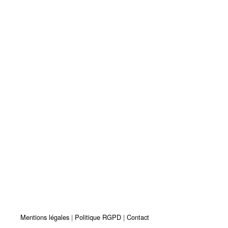
Mentions légales
Politique RGPD
Contact