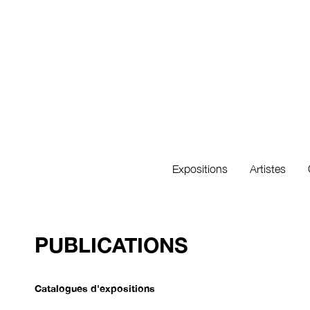
Expositions
Artistes
PUBLICATIONS
Catalogues d'expositions