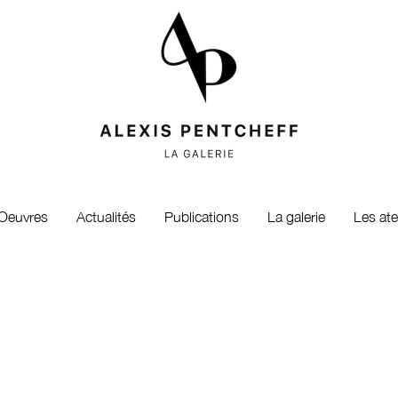
Oeuvres
Actualités
Publications
La galerie
Les ate