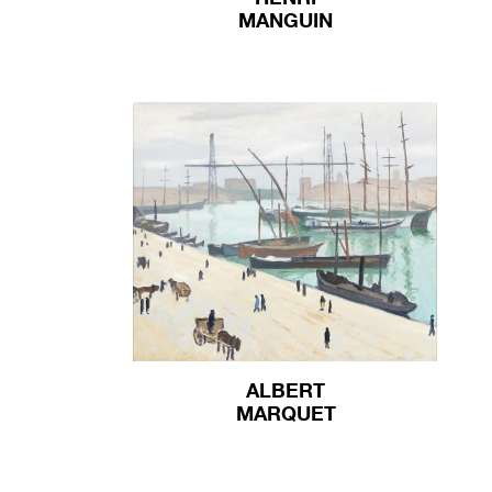
MANGUIN
ALBERT
MARQUET