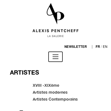
|
/
EN
NEWSLETTER
FR
ARTISTES
XVIII -XIXème
Artistes modernes
Artistes Contemporains