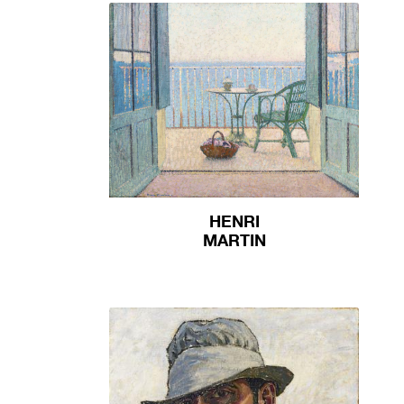
HENRI
MARTIN