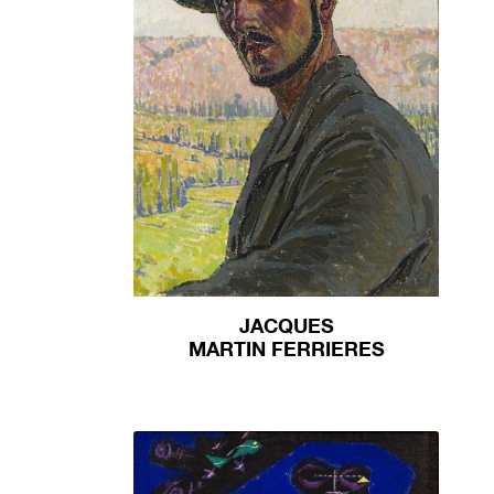
JACQUES
MARTIN FERRIERES