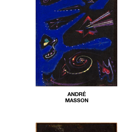
ANDRÉ
MASSON