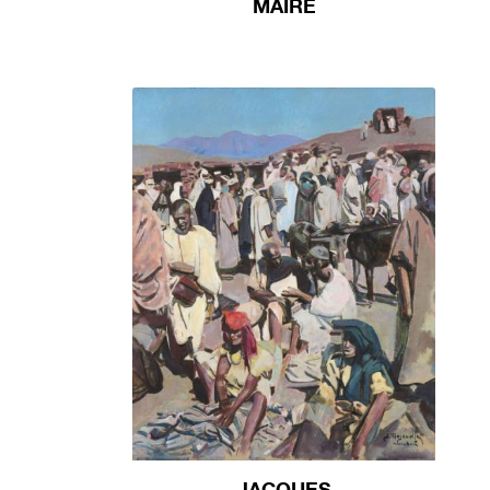
MAIRE
JACQUES