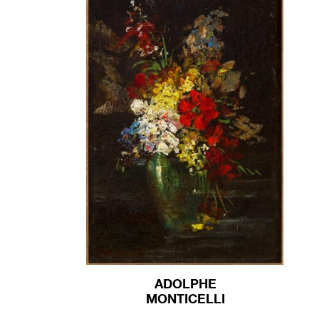
ADOLPHE
MONTICELLI