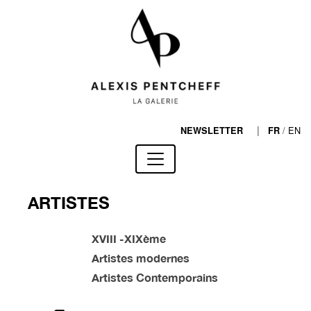
|
/
EN
NEWSLETTER
FR
ARTISTES
XVIII -XIXème
Artistes modernes
Artistes Contemporains