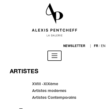
|
/
EN
NEWSLETTER
FR
ARTISTES
XVIII -XIXème
Artistes modernes
Artistes Contemporains