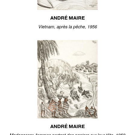
ANDRÉ MAIRE
Vietnam, après la pêche, 1956
ANDRÉ MAIRE