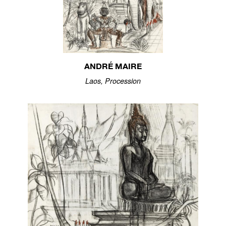
ANDRÉ MAIRE
Laos, Procession