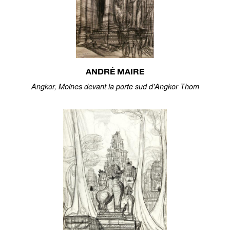
ANDRÉ MAIRE
Angkor, Moines devant la porte sud d'Angkor Thom