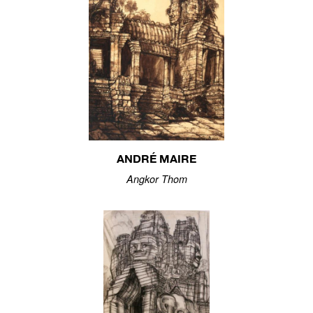
ANDRÉ MAIRE
Angkor Thom