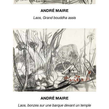
ANDRÉ MAIRE
Laos, Grand bouddha assis
ANDRÉ MAIRE
Laos, bonzes sur une barque devant un temple