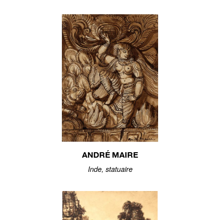
ANDRÉ MAIRE
Inde, statuaire