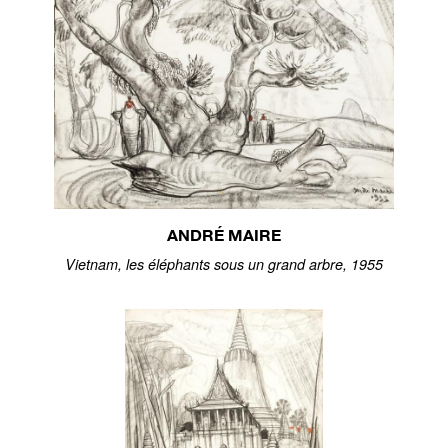
ANDRÉ MAIRE
Vietnam, les éléphants sous un grand arbre, 1955