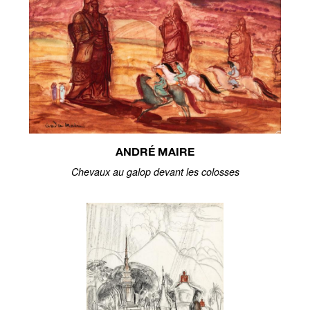
ANDRÉ MAIRE
Chevaux au galop devant les colosses