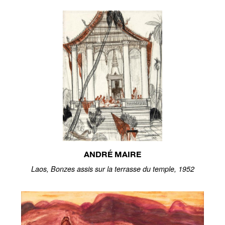
ANDRÉ MAIRE
Laos, Bonzes assis sur la terrasse du temple, 1952