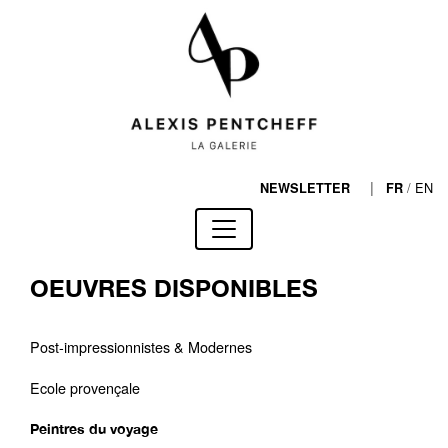
|
/
EN
NEWSLETTER
FR
OEUVRES DISPONIBLES
Post-impressionnistes & Modernes
Ecole provençale
Peintres du voyage