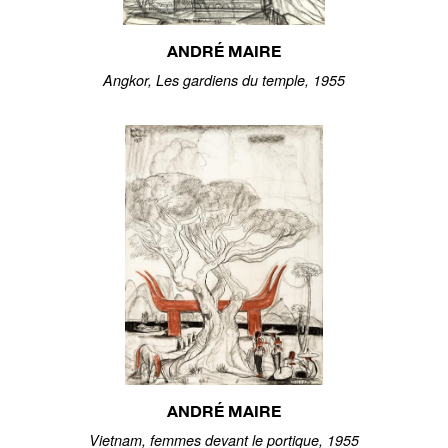
ANDRÉ MAIRE
Angkor, Les gardiens du temple, 1955
ANDRÉ MAIRE
Vietnam, femmes devant le portique, 1955