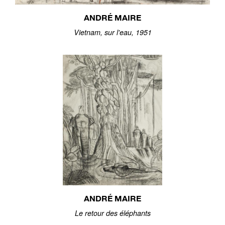
ANDRÉ MAIRE
Vietnam, sur l'eau, 1951
ANDRÉ MAIRE
Le retour des éléphants