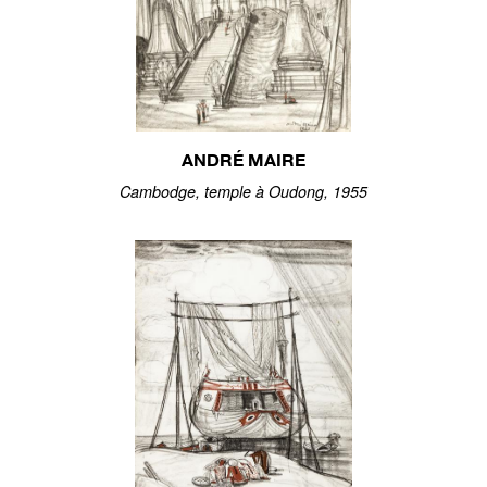
ANDRÉ MAIRE
Cambodge, temple à Oudong, 1955