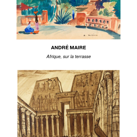
ANDRÉ MAIRE
Afrique, sur la terrasse