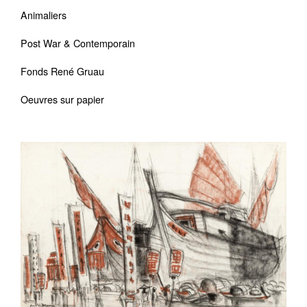
Animaliers
Post War & Contemporain
Fonds René Gruau
Oeuvres sur papier