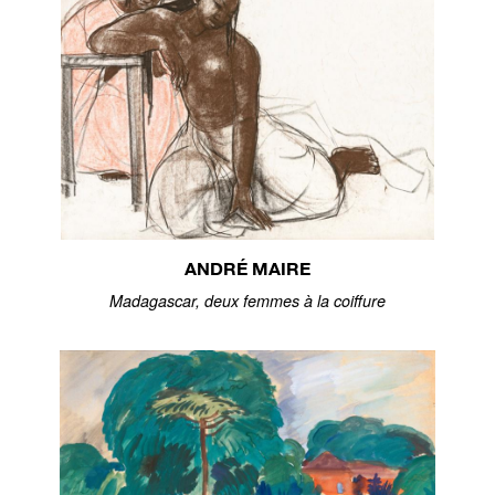
ANDRÉ MAIRE
Madagascar, deux femmes à la coiffure