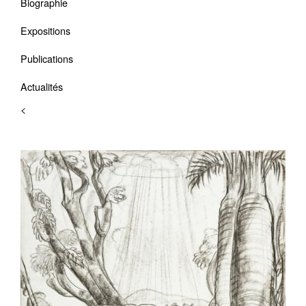
Biographie
Expositions
Publications
Actualités
<