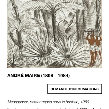
ANDRÉ MAIRE (1898 - 1984)
DEMANDE D'INFORMATIONS
Madagascar, personnages sous le baobab, 1959