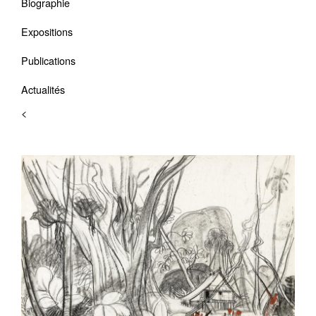
Biographie
Expositions
Publications
Actualités
<