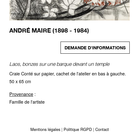
ANDRÉ MAIRE (1898 - 1984)
DEMANDE D'INFORMATIONS
Laos, bonzes sur une barque devant un temple
Craie Conté sur papier, cachet de l'atelier en bas à gauche.
50 x 65 cm
Provenance
:
Famille de l'artiste
Mentions légales
Politique RGPD
Contact