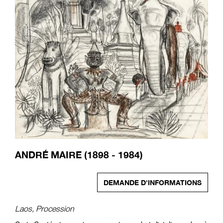
ANDRÉ MAIRE (1898 - 1984)
DEMANDE D'INFORMATIONS
Laos, Procession