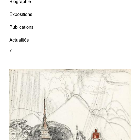
Biographie
Expositions
Publications
Actualités
<