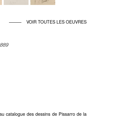
VOIR TOUTES LES OEUVRES
 1889
u catalogue des dessins de Pissarro de la