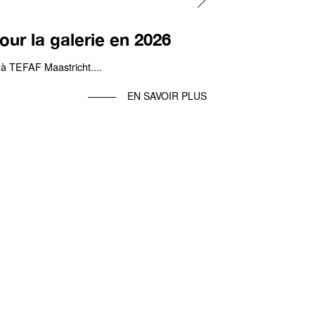
our la galerie en 2026
 à TEFAF Maastricht....
EN SAVOIR PLUS