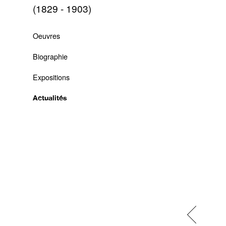
(1829 - 1903)
Oeuvres
Biographie
Expositions
Actualités
Previous