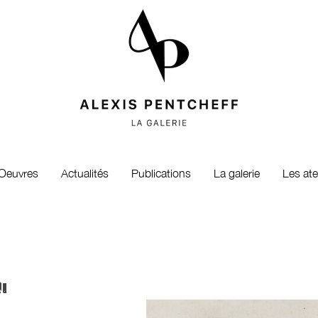
Oeuvres
Actualités
Publications
La galerie
Les ate