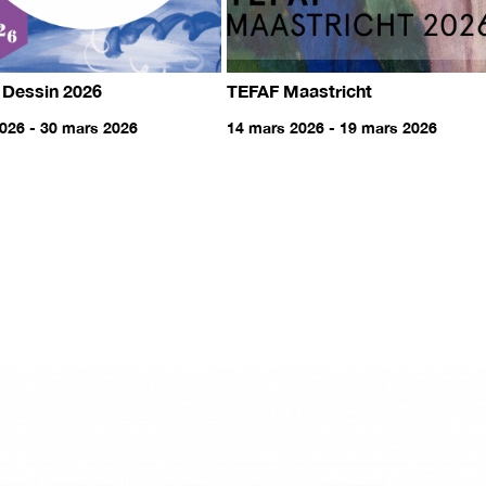
 Dessin 2026
TEFAF Maastricht
026 - 30 mars 2026
14 mars 2026 - 19 mars 2026