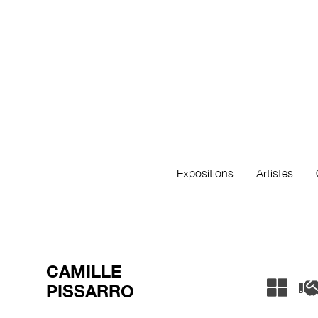
Expositions
Artistes
CAMILLE
PISSARRO