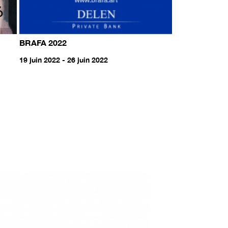
BRAFA 2022
19 juin 2022 - 26 juin 2022