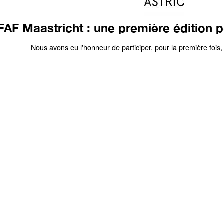
AF Maastricht : une première édition p
Nous avons eu l'honneur de participer, pour la première fois,