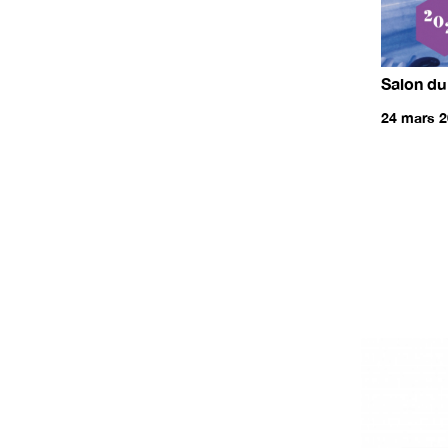
Salon du
24 mars 2