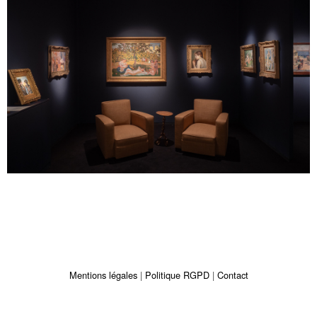
Mentions légales
Politique RGPD
Contact