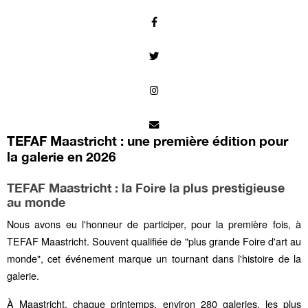
TEFAF Maastricht : une première édition pour
la galerie en 2026
TEFAF Maastricht : la Foire la plus prestigieuse
au monde
Nous avons eu l'honneur de participer, pour la première fois, à
TEFAF Maastricht. Souvent qualifiée de "plus grande Foire d'art au
monde", cet événement marque un tournant dans l'histoire de la
galerie.
À Maastricht, chaque printemps, environ 280 galeries, les plus