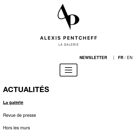
|
/
EN
NEWSLETTER
FR
ACTUALITÉS
La galerie
Revue de presse
Hors les murs