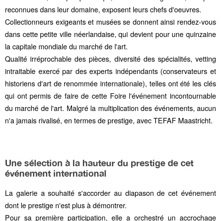
reconnues dans leur domaine, exposent leurs chefs d'oeuvres.
Collectionneurs exigeants et musées se donnent ainsi rendez-vous
dans cette petite ville néerlandaise, qui devient pour une quinzaine
la capitale mondiale du marché de l'art.
Qualité irréprochable des pièces, diversité des spécialités, vetting
intraitable exercé par des experts indépendants (conservateurs et
historiens d'art de renommée internationale), telles ont été les clés
qui ont permis de faire de cette Foire l'événement incontournable
du marché de l'art. Malgré la multiplication des événements, aucun
n'a jamais rivalisé, en termes de prestige, avec TEFAF Maastricht.
Une sélection à la hauteur du prestige de cet
événement international
La galerie a souhaité s'accorder au diapason de cet événement
dont le prestige n'est plus à démontrer.
Pour sa première participation, elle a orchestré un accrochage