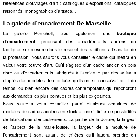
références d’ouvrages d’art : catalogues d’expositions, catalogues
raisonnés, monographies d’artistes…
La galerie d’encadrement De Marseille
La galerie Pentcheff, c’est également une
boutique
, proposant des encadrements anciens ou
d’encadrement
fabriqués sur mesure dans le respect des traditions artisanales de
la profession. Nous saurons vous conseiller le cadre qui mettra en
valeur votre œuvre d’art. Qu’il s’agisse d’un cadre ancien en bois
doré ou d’encadrements fabriqués à l’ancienne par des artisans
d’après des modèles de moulures qu’ils ont su conserver au fil du
temps, ou bien encore des cadres contemporains qui répondront
aux demandes les plus pointues et les plus exigeantes.
Nous saurons vous conseiller parmi plusieurs centaines de
modèles de cadres anciens en stock et une infinité de possibilités
de fabrications d’encadrements. La patine de la dorure, la largeur
et l’aspect de la marie-louise, la largeur de la moulure de
l’encadrement sont autant de critères qu’il faudra prendre en