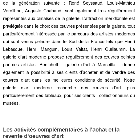
de la génération suivante :
René Seyssaud
,
Louis-Mathieu
Verdilhan
,
Auguste Chabaud
, sont également très régulièrement
représentés aux cimaises de la galerie. L’attraction méridionale est
privilégiée dans le choix des œuvres présentées par la galerie, tout
particulièrement intéressée par le parcours des artistes modernes
qui sont venus peindre dans le Sud de la France tels que
Henri
Lebasque
, Henri Manguin,
Louis Valtat
, Henri Guillaumin. La
galerie d’art moderne propose régulièrement des œuvres peintes
par ces artistes. Pentcheff – galerie d’art à Marseille – donne
également la possibilité à ses clients d’acheter et de vendre des
œuvres d’art dans les meilleures conditions de sécurité. Notre
galerie d’art moderne recherche des œuvres d’art, plus
particulièrement des tableaux, pour ses clients : collectionneurs ou
musées.
Les activités complémentaires à l'achat et la
revente d'oeuvres d'art