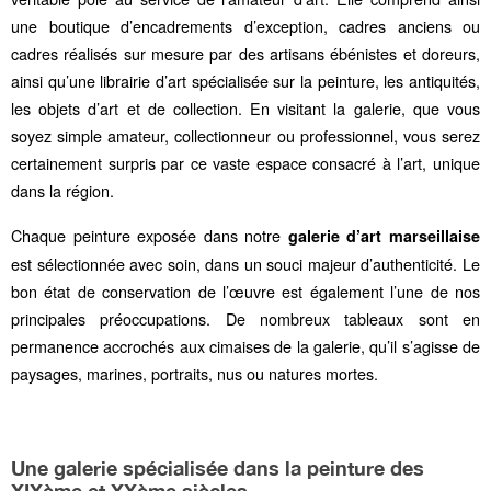
une boutique d’encadrements d’exception, cadres anciens ou
cadres réalisés sur mesure par des artisans ébénistes et doreurs,
ainsi qu’une librairie d’art spécialisée sur la peinture, les antiquités,
les objets d’art et de collection. En visitant la galerie, que vous
soyez simple amateur, collectionneur ou professionnel, vous serez
certainement surpris par ce vaste espace consacré à l’art, unique
dans la région.
Chaque peinture exposée dans notre
galerie d’art marseillaise
est sélectionnée avec soin, dans un souci majeur d’authenticité. Le
bon état de conservation de l’œuvre est également l’une de nos
principales préoccupations. De nombreux tableaux sont en
permanence accrochés aux cimaises de la galerie, qu’il s’agisse de
paysages, marines, portraits, nus ou natures mortes.
Une galerie spécialisée dans la peinture des