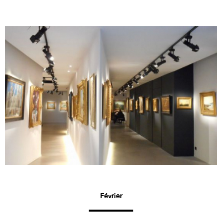
Février