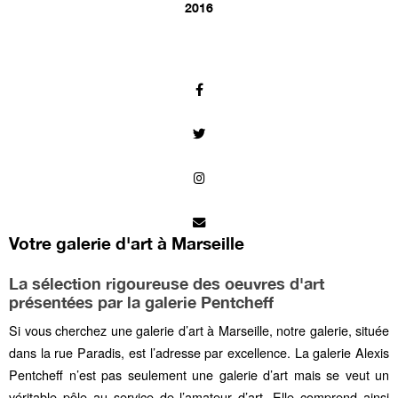
2016
Votre galerie d'art à Marseille
La sélection rigoureuse des oeuvres d'art
présentées par la galerie Pentcheff
Si vous cherchez une galerie d’art à Marseille, notre galerie, située
dans la rue Paradis, est l’adresse par excellence. La galerie Alexis
Pentcheff n’est pas seulement une galerie d’art mais se veut un
véritable pôle au service de l’amateur d’art. Elle comprend ainsi