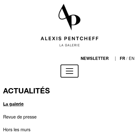
|
/
EN
NEWSLETTER
FR
ACTUALITÉS
La galerie
Revue de presse
Hors les murs