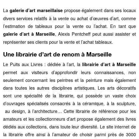
La
propose également dans ses locaux
galerie d’art marseillaise
divers services relatifs à la vente ou achat d’œuvres d’art, comme
l’estimation de tableaux pour la vente ou l’achat. En tant que
, Alexis Pentcheff peut aussi assister et
galerie d’art à Marseille
représenter ses clients pour la vente et l’achat tableaux.
Une librairie d’art de renom à Marseille
Le Puits aux Livres : dédiée à l’art, la
librairie d’art à Marseille
permet aux visiteurs d’approfondir leurs connaissances, non
seulement concernant les peintres et la peinture mais également
dans toutes les autres disciplines artistiques. Les arts décoratifs
sont une spécialité de la librairie, qui possède un vaste choix
d’ouvrages spécialisés consacrés à la céramique, à la sculpture,
au design, à l’architecture… Cette librairie de référence pour les
amateurs et les collectionneurs d’art propose également des livres
dédiés aux collections, dans toute leur diversité. Le site internet de
la librairie offre ainsi à l’amateur de choisir parmi près de 3000