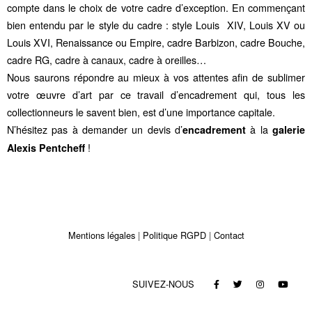
compte dans le choix de votre cadre d’exception. En commençant
bien entendu par le style du cadre : style Louis XIV, Louis XV ou
Louis XVI, Renaissance ou Empire, cadre Barbizon, cadre Bouche,
cadre RG, cadre à canaux, cadre à oreilles…
Nous saurons répondre au mieux à vos attentes afin de sublimer
votre œuvre d’art par ce travail d’encadrement qui, tous les
collectionneurs le savent bien, est d’une importance capitale.
N’hésitez pas à demander un devis d’
à la
encadrement
galerie
!
Alexis Pentcheff
Mentions légales
Politique RGPD
Contact
SUIVEZ-NOUS