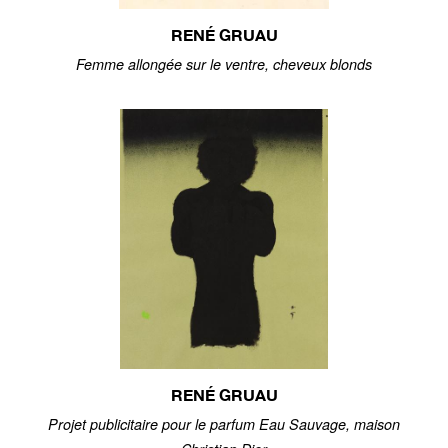
RENÉ GRUAU
Femme allongée sur le ventre, cheveux blonds
RENÉ GRUAU
Projet publicitaire pour le parfum Eau Sauvage, maison