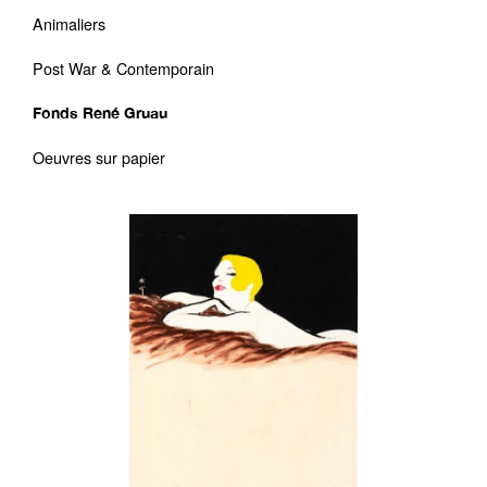
Animaliers
Post War & Contemporain
Fonds René Gruau
Oeuvres sur papier