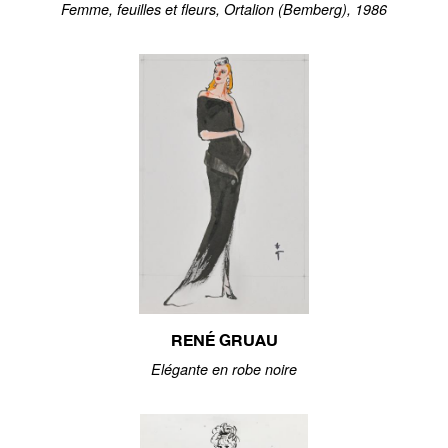
Femme, feuilles et fleurs, Ortalion (Bemberg), 1986
RENÉ GRUAU
Elégante en robe noire