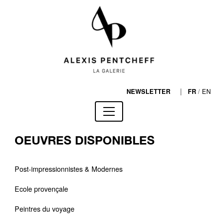
|
/
EN
NEWSLETTER
FR
OEUVRES DISPONIBLES
Post-impressionnistes & Modernes
Ecole provençale
Peintres du voyage