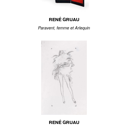
RENÉ GRUAU
Paravent, femme et Arlequin
RENÉ GRUAU