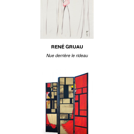
RENÉ GRUAU
Nue derrière le rideau