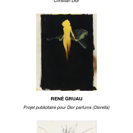
Christian Dior
RENÉ GRUAU
Projet publicitaire pour Dior parfums (Diorella)