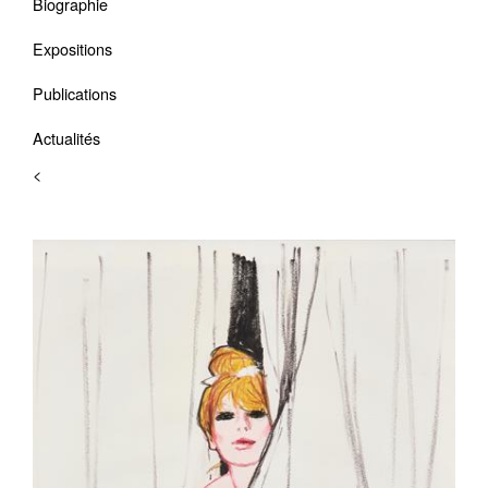
Biographie
Expositions
Publications
Actualités
<