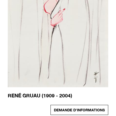
RENÉ GRUAU (1909 - 2004)
DEMANDE D'INFORMATIONS