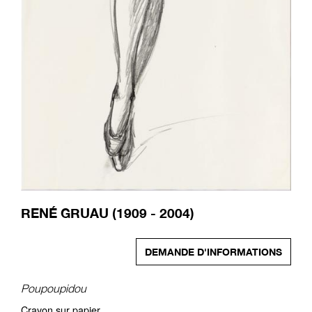
RENÉ GRUAU (1909 - 2004)
DEMANDE D'INFORMATIONS
Poupoupidou
Crayon sur papier