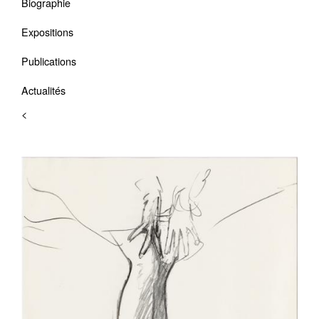
Biographie
Expositions
Publications
Actualités
<