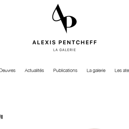
Oeuvres
Actualités
Publications
La galerie
Les ate