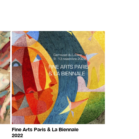
Fine Arts Paris & La Biennale
2022