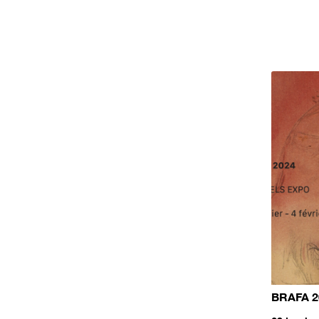
BRAFA 2