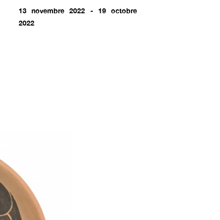
13 novembre 2022 - 19 octobre
2022