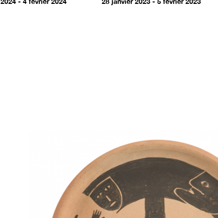
 2024 - 4 février 2024
28 janvier 2023 - 5 février 2023