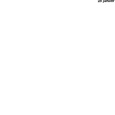
28 janvier