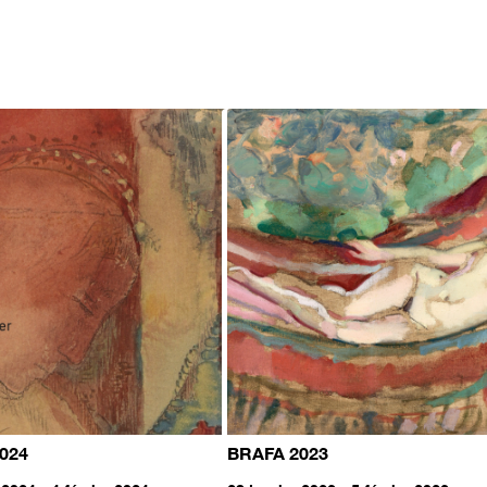
024
BRAFA 2023