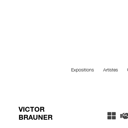
Expositions
Artistes
VICTOR
BRAUNER