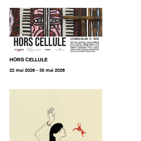
HORS CELLULE
22 mai 2026 - 30 mai 2026