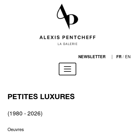
|
/
EN
NEWSLETTER
FR
PETITES LUXURES
(1980 - 2026)
Oeuvres