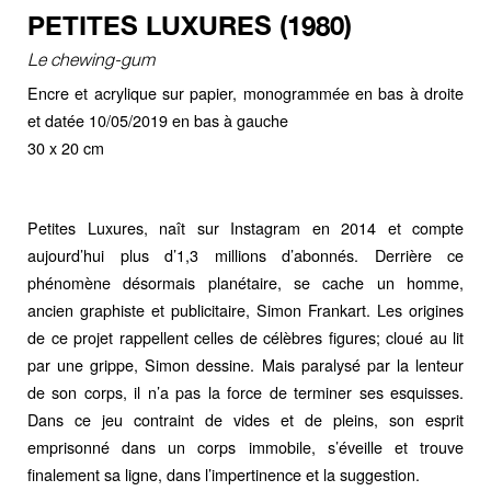
PETITES LUXURES (1980)
Le chewing-gum
Encre et acrylique sur papier, monogrammée en bas à droite
et datée 10/05/2019 en bas à gauche
30 x 20 cm
Petites Luxures, naît sur Instagram en 2014 et compte
aujourd’hui plus d’1,3 millions d’abonnés. Derrière ce
phénomène désormais planétaire, se cache un homme,
ancien graphiste et publicitaire, Simon Frankart. Les origines
de ce projet rappellent celles de célèbres figures; cloué au lit
par une grippe, Simon dessine. Mais paralysé par la lenteur
de son corps, il n’a pas la force de terminer ses esquisses.
Dans ce jeu contraint de vides et de pleins, son esprit
emprisonné dans un corps immobile, s’éveille et trouve
finalement sa ligne, dans l’impertinence et la suggestion.