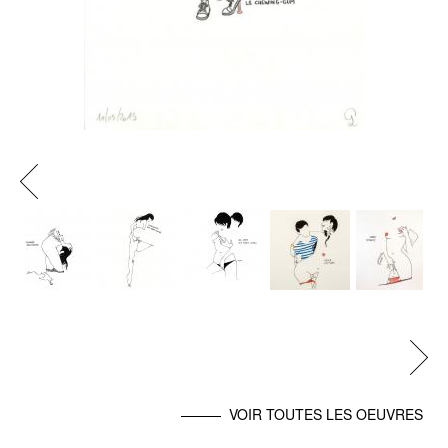
Previous
Next
VOIR TOUTES LES OEUVRES