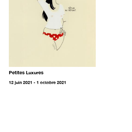
Petites Luxures
12 juin 2021 - 1 octobre 2021