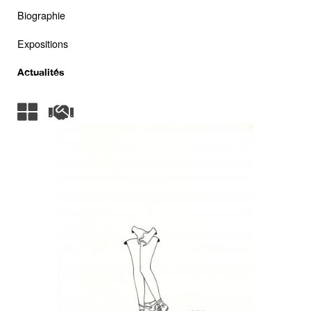
Biographie
Expositions
Actualités