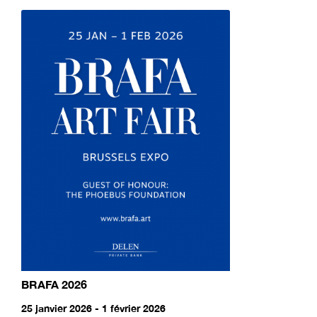
BRAFA 2026
25 janvier 2026 - 1 février 2026