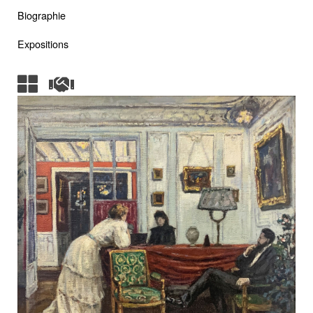
Biographie
Expositions