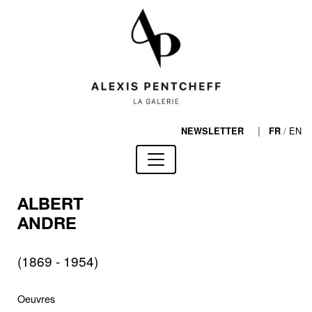
|
/
EN
NEWSLETTER
FR
ALBERT
ANDRE
(1869 - 1954)
Oeuvres