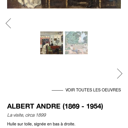
Previous
Next
VOIR TOUTES LES OEUVRES
ALBERT ANDRE (1869 - 1954)
La visite, circa 1899
Huile sur toile, signée en bas à droite.