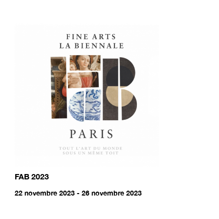
FAB 2023
22 novembre 2023 - 26 novembre 2023