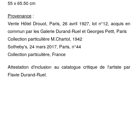
55 x 65.50 cm
Provenance
:
Vente Hôtel Drouot, Paris, 26 avril 1927, lot n°12, acquis en
commun par les Galerie Durand-Ruel et Georges Petit, Paris
Collection particulière M.Chartol, 1942
Sotheby's, 24 mars 2017, Paris, n°44
Collection particulière, France
Attestation d'inclusion au catalogue critique de l'artiste par
Flavie Durand-Ruel.