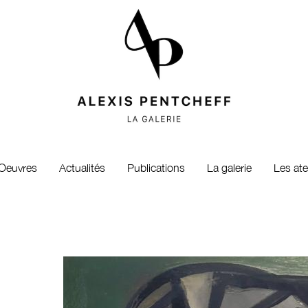
Oeuvres
Actualités
Publications
La galerie
Les ate