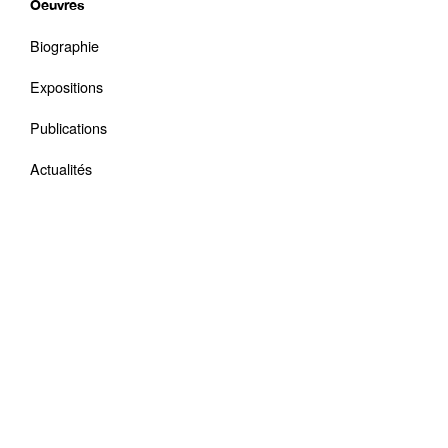
Oeuvres
Biographie
Expositions
Publications
Actualités