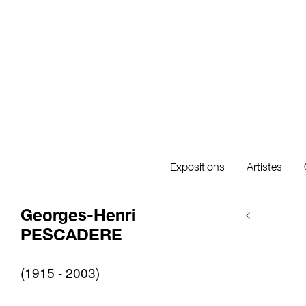
Expositions
Artistes
Georges-Henri
<
PESCADERE
(1915 - 2003)