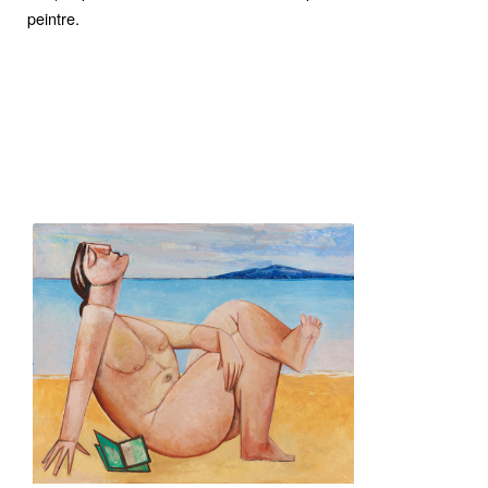
peintre.