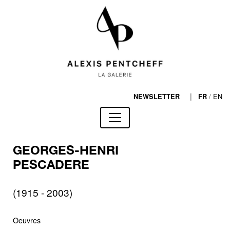
|
/
EN
NEWSLETTER
FR
GEORGES-HENRI
PESCADERE
(1915 - 2003)
Oeuvres