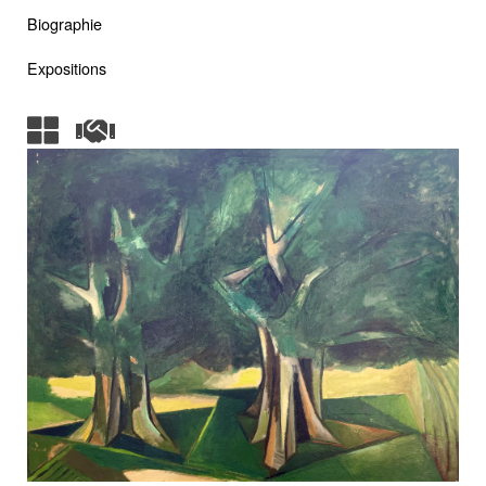
Biographie
Expositions