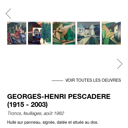
Previous
Next
VOIR TOUTES LES OEUVRES
GEORGES-HENRI PESCADERE
(1915 - 2003)
Troncs, feuillages, août 1982
Huile sur panneau, signée, datée et située au dos.