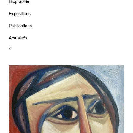
Biographie
Expositions
Publications
Actualités
<