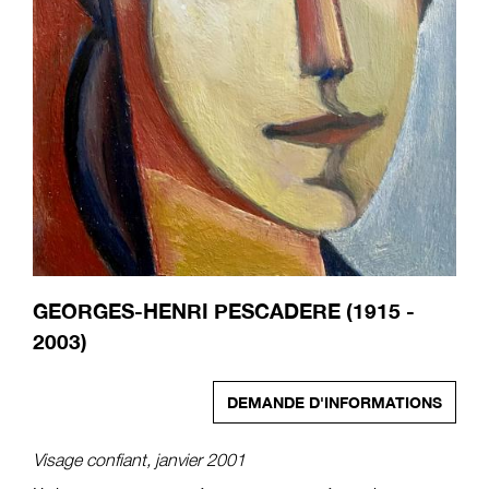
GEORGES-HENRI PESCADERE (1915 -
2003)
DEMANDE D'INFORMATIONS
Visage confiant, janvier 2001