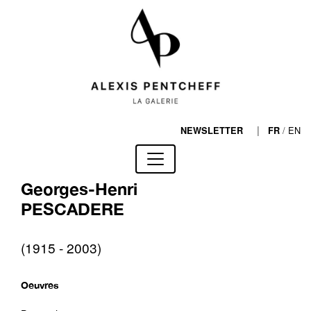
|
/
EN
NEWSLETTER
FR
Georges-Henri
PESCADERE
(1915 - 2003)
Oeuvres