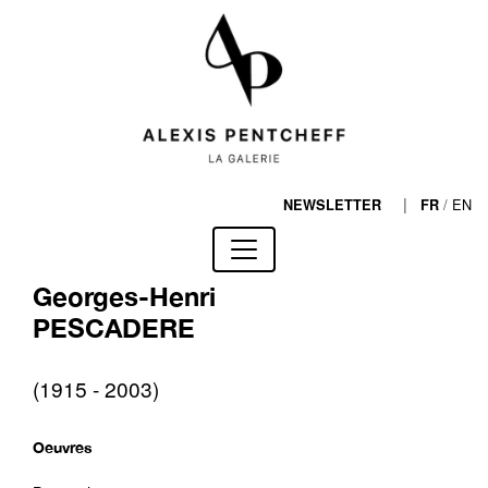
|
/
EN
NEWSLETTER
FR
Georges-Henri
PESCADERE
(1915 - 2003)
Oeuvres