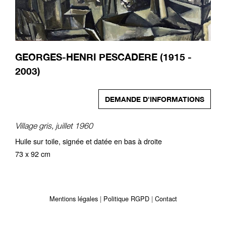
GEORGES-HENRI PESCADERE (1915 -
2003)
DEMANDE D'INFORMATIONS
Village gris, juillet 1960
Huile sur toile, signée et datée en bas à droite
73 x 92 cm
Mentions légales
Politique RGPD
Contact