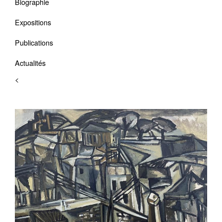
Biographie
Expositions
Publications
Actualités
<