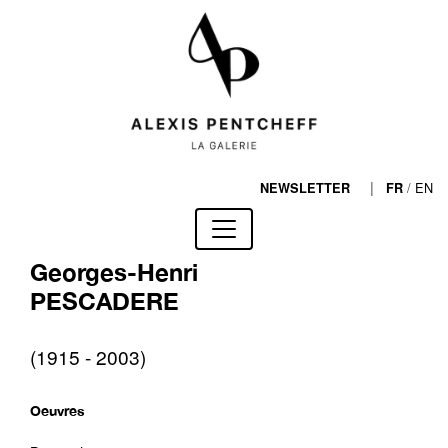
|
/
EN
NEWSLETTER
FR
Georges-Henri
PESCADERE
(1915 - 2003)
Oeuvres