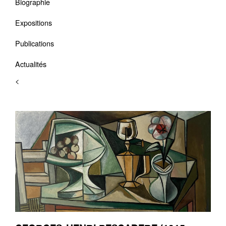
Biographie
Expositions
Publications
Actualités
<