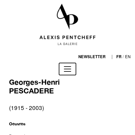
|
/
EN
NEWSLETTER
FR
Georges-Henri
PESCADERE
(1915 - 2003)
Oeuvres