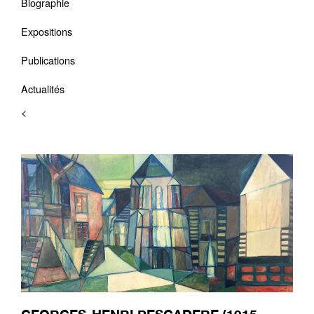
Biographie
Expositions
Publications
Actualités
<