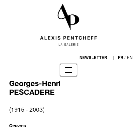
|
/
EN
NEWSLETTER
FR
Georges-Henri
PESCADERE
(1915 - 2003)
Oeuvres