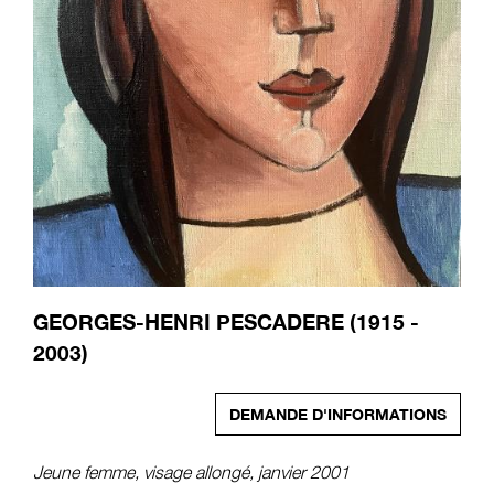
GEORGES-HENRI PESCADERE (1915 -
2003)
DEMANDE D'INFORMATIONS
Jeune femme, visage allongé, janvier 2001