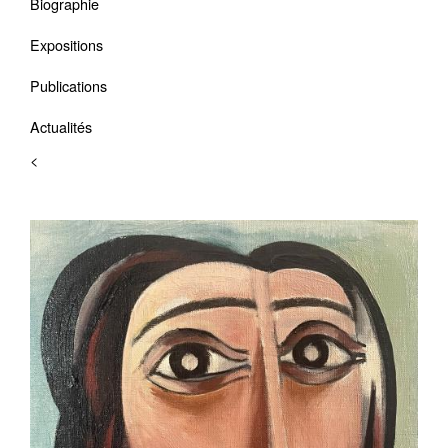
Biographie
Expositions
Publications
Actualités
<