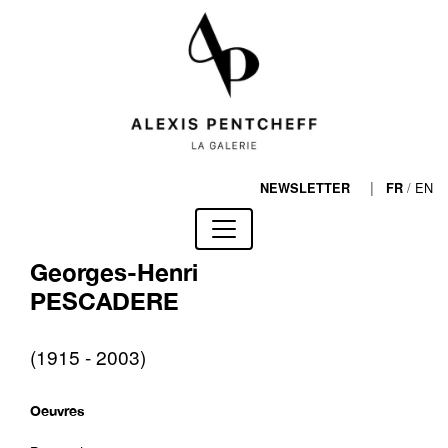
|
/
EN
NEWSLETTER
FR
Georges-Henri
PESCADERE
(1915 - 2003)
Oeuvres