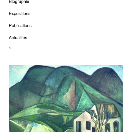
Biographie
Expositions
Publications
Actualités
<