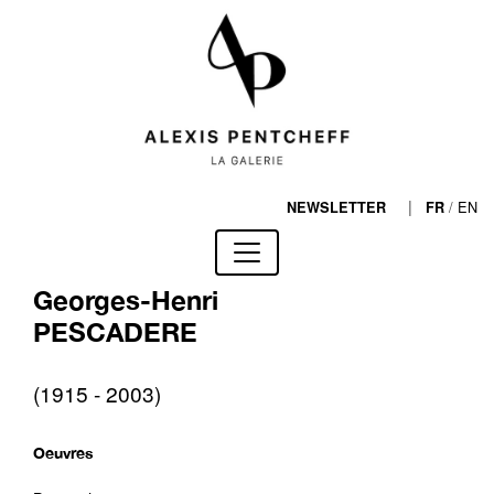
|
/
EN
NEWSLETTER
FR
Georges-Henri
PESCADERE
(1915 - 2003)
Oeuvres