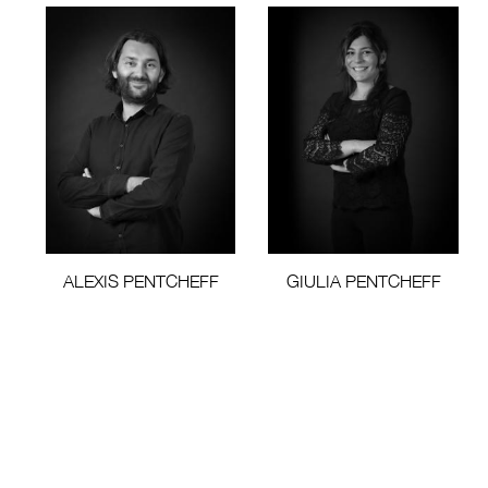
ALEXIS PENTCHEFF
GIULIA PENTCHEFF