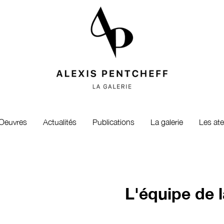
Oeuvres
Actualités
Publications
La galerie
Les ate
L'équipe de l