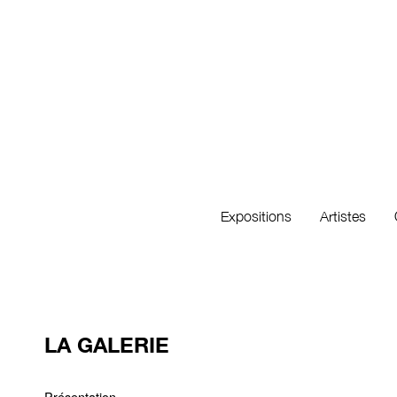
Expositions
Artistes
LA GALERIE
Présentation