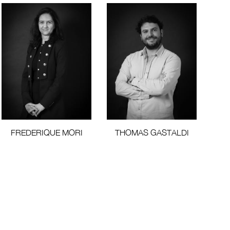
FREDERIQUE MORI
THOMAS GASTALDI