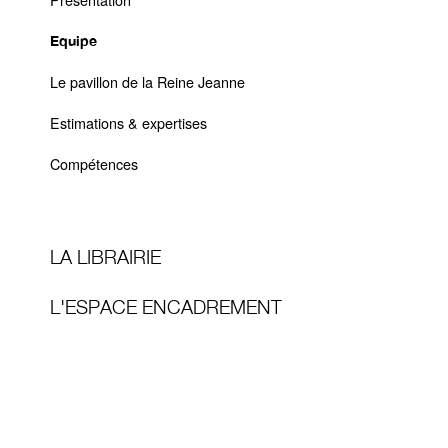
Equipe
Le pavillon de la Reine Jeanne
Estimations & expertises
Compétences
LA LIBRAIRIE
L'ESPACE ENCADREMENT