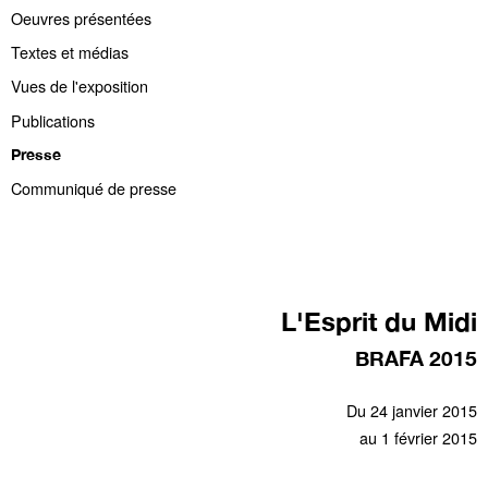
Oeuvres présentées
Textes et médias
Vues de l'exposition
Publications
Presse
Communiqué de presse
L'Esprit du Midi
BRAFA 2015
Du 24 janvier 2015
au 1 février 2015