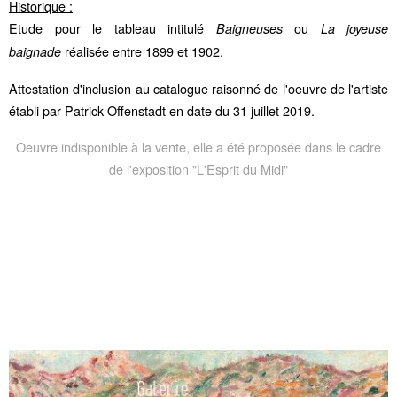
Historique :
Etude pour le tableau intitulé
ou
Baigneuses
La joyeuse
réalisée entre 1899 et 1902.
baignade
Attestation d'inclusion au catalogue raisonné de l'oeuvre de l'artiste
établi par Patrick Offenstadt en date du 31 juillet 2019.
Oeuvre indisponible à la vente, elle a été proposée dans le cadre
de l'exposition "L'Esprit du Midi"