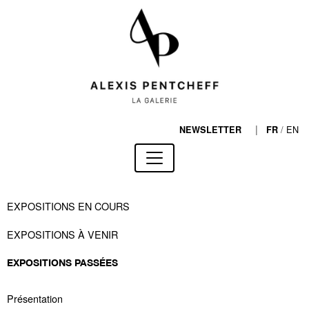
|
/
EN
NEWSLETTER
FR
EXPOSITIONS EN COURS
EXPOSITIONS À VENIR
EXPOSITIONS PASSÉES
Présentation