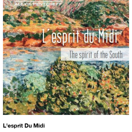
L'esprit Du Midi